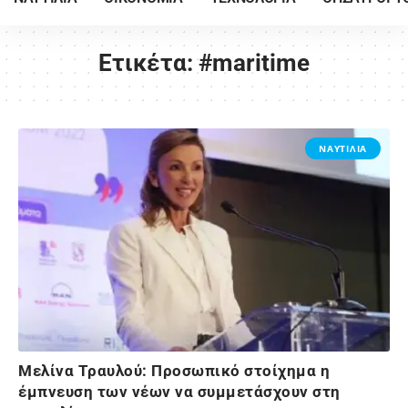
Ετικέτα:
#maritime
ΝΑΥΤΙΛΙΑ
Μελίνα Τραυλού: Προσωπικό στοίχημα η
έμπνευση των νέων να συμμετάσχουν στη