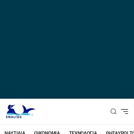
ΝΑΥΤΙΛΙΑ
ΟΙΚΟΝΟΜΙΑ
ΤΕΧΝΟΛΟΓΙΑ
ΘΗΣΑΥΡΟΙ Τ