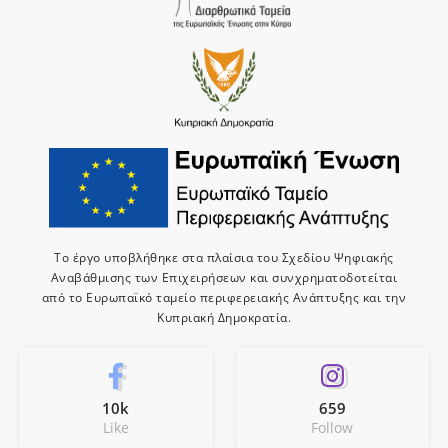
Το έργο υποβλήθηκε στα πλαίσια του Σχεδίου Ψηφιακής
Αναβάθμισης των Επιχειρήσεων και συνχρηματοδοτείται
από το Ευρωπαϊκό ταμείο περιφερειακής Ανάπτυξης και την
Κυπριακή Δημοκρατία.
10k
659
Like
Follow