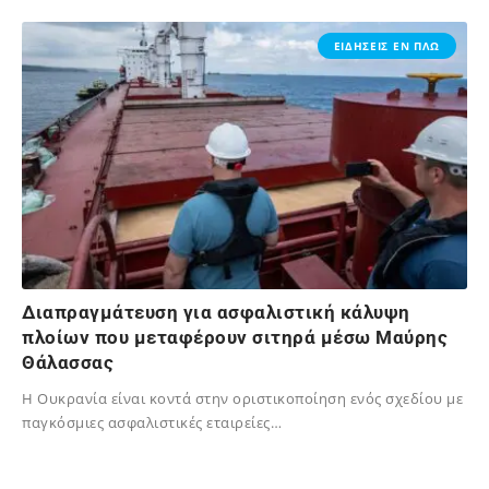
02/12/2023
ΕΙΔΗΣΕΙΣ ΕΝ ΠΛΩ
Διαπραγμάτευση για ασφαλιστική κάλυψη
πλοίων που μεταφέρουν σιτηρά μέσω Μαύρης
Θάλασσας
Η Ουκρανία είναι κοντά στην οριστικοποίηση ενός σχεδίου με
παγκόσμιες ασφαλιστικές εταιρείες…
02/12/2023