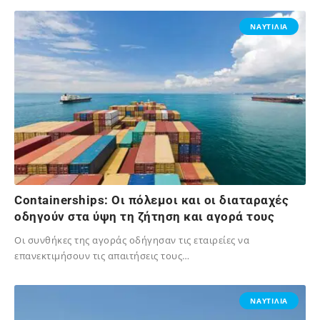
30/11/2024
ΝΑΥΤΙΛΙΑ
Containerships: Οι πόλεμοι και οι διαταραχές
οδηγούν στα ύψη τη ζήτηση και αγορά τους
Οι συνθήκες της αγοράς οδήγησαν τις εταιρείες να
επανεκτιμήσουν τις απαιτήσεις τους…
07/08/2024
ΝΑΥΤΙΛΙΑ