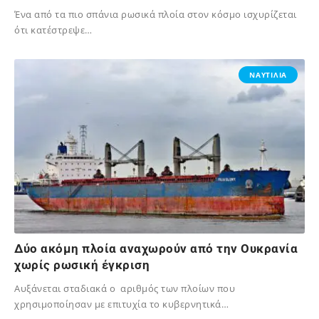
Ένα από τα πιο σπάνια ρωσικά πλοία στον κόσμο ισχυρίζεται
ότι κατέστρεψε…
02/12/2023
ΝΑΥΤΙΛΙΑ
Δύο ακόμη πλοία αναχωρούν από την Ουκρανία
χωρίς ρωσική έγκριση
Αυξάνεται σταδιακά ο αριθμός των πλοίων που
χρησιμοποίησαν με επιτυχία το κυβερνητικά…