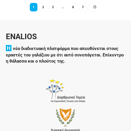
1
2
3
…
6
7
ENALIOS
H
νέα διαδικτυακή πλατφόρμα που απευθύνεται στους
εραστές του γαλάζιου με ότι αυτό συνεπάγεται. Επίκεντρο
η θάλασσα και ο πλούτος της.