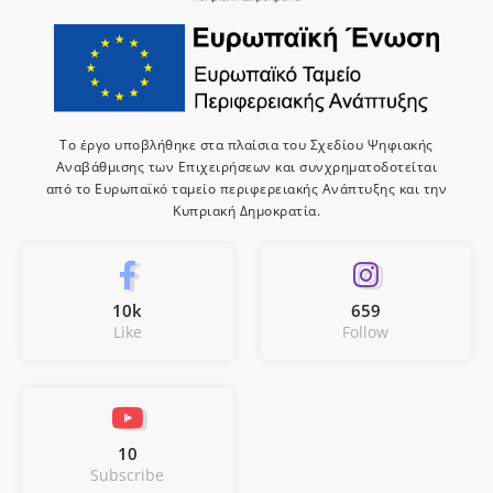
Το έργο υποβλήθηκε στα πλαίσια του Σχεδίου Ψηφιακής
Αναβάθμισης των Επιχειρήσεων και συνχρηματοδοτείται
από το Ευρωπαϊκό ταμείο περιφερειακής Ανάπτυξης και την
Κυπριακή Δημοκρατία.
10k
659
Like
Follow
10
Subscribe