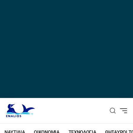
ΝΑΥΤΙΛΙΑ
ΟΙΚΟΝΟΜΙΑ
ΤΕΧΝΟΛΟΓΙΑ
ΘΗΣΑΥΡΟΙ Τ