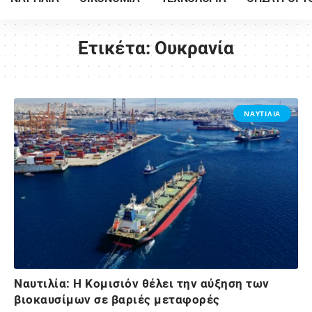
Ετικέτα:
Ουκρανία
ΝΑΥΤΙΛΙΑ
Nαυτιλία: Η Κομισιόν θέλει την αύξηση των
βιοκαυσίμων σε βαριές μεταφορές