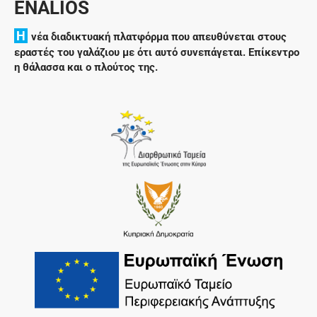
ENALIOS
H
νέα διαδικτυακή πλατφόρμα που απευθύνεται στους
εραστές του γαλάζιου με ότι αυτό συνεπάγεται. Επίκεντρο
η θάλασσα και ο πλούτος της.