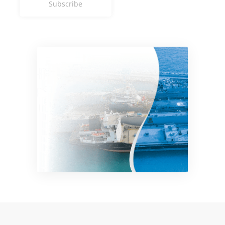
Subscribe