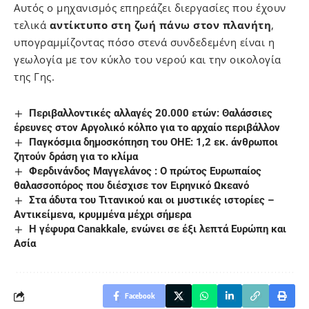
Αυτός ο μηχανισμός επηρεάζει διεργασίες που έχουν
τελικά
αντίκτυπο στη ζωή πάνω στον πλανήτη
,
υπογραμμίζοντας πόσο στενά συνδεδεμένη είναι η
γεωλογία με τον κύκλο του νερού και την οικολογία
της Γης.
Περιβαλλοντικές αλλαγές 20.000 ετών: Θαλάσσιες
έρευνες στον Αργολικό κόλπο για το αρχαίο περιβάλλον
Παγκόσμια δημοσκόπηση του ΟΗΕ: 1,2 εκ. άνθρωποι
ζητούν δράση για το κλίμα
Φερδινάνδος Μαγγελάνος : Ο πρώτος Ευρωπαίος
θαλασσοπόρος που διέσχισε τον Ειρηνικό Ωκεανό
Στα άδυτα του Τιτανικού και οι μυστικές ιστορίες –
Αντικείμενα, κρυμμένα μέχρι σήμερα
Η γέφυρα Canakkale, ενώνει σε έξι λεπτά Ευρώπη και
Ασία
Facebook