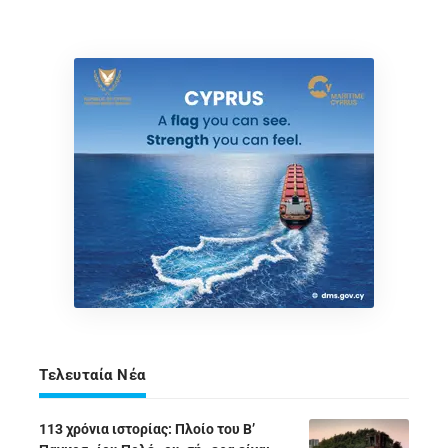
Τελευταία Νέα
113 χρόνια ιστορίας: Πλοίο του Β’