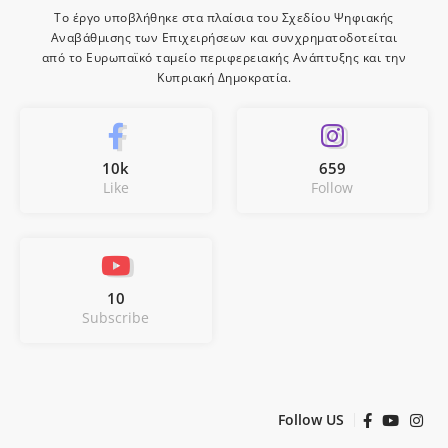
Το έργο υποβλήθηκε στα πλαίσια του Σχεδίου Ψηφιακής
Αναβάθμισης των Επιχειρήσεων και συνχρηματοδοτείται
από το Ευρωπαϊκό ταμείο περιφερειακής Ανάπτυξης και την
Κυπριακή Δημοκρατία.
10k
659
Like
Follow
10
Subscribe
Follow US