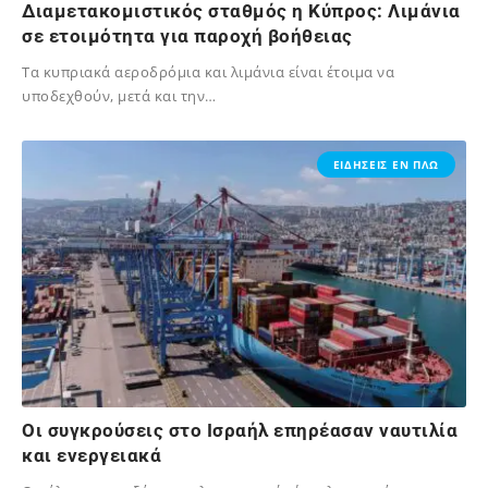
Διαμετακομιστικός σταθμός η Κύπρος: Λιμάνια
σε ετοιμότητα για παροχή βοήθειας
Τα κυπριακά αεροδρόμια και λιμάνια είναι έτοιμα να
υποδεχθούν, μετά και την…
02/12/2023
ΕΙΔΗΣΕΙΣ ΕΝ ΠΛΩ
Οι συγκρούσεις στο Ισραήλ επηρέασαν ναυτιλία
και ενεργειακά