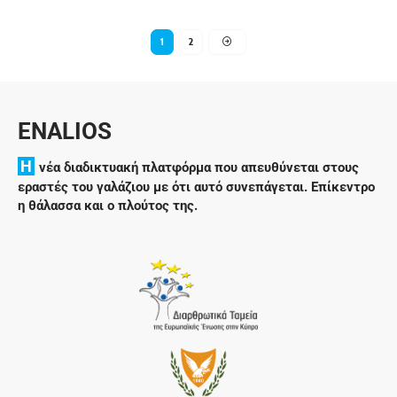
1
2
ENALIOS
H
νέα διαδικτυακή πλατφόρμα που απευθύνεται στους
εραστές του γαλάζιου με ότι αυτό συνεπάγεται. Επίκεντρο
η θάλασσα και ο πλούτος της.