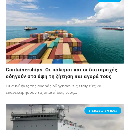
Containerships: Οι πόλεμοι και οι διαταραχές
οδηγούν στα ύψη τη ζήτηση και αγορά τους
Οι συνθήκες της αγοράς οδήγησαν τις εταιρείες να
επανεκτιμήσουν τις απαιτήσεις τους…
07/08/2024
ΕΙΔΗΣΕΙΣ ΕΝ ΠΛΩ