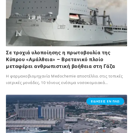
Σε τροχιά υλοποίησης η πρωτοβουλία της
Κύπρου «Αμάλθεια» – Βρετανικό πλοίο
μεταφέρει ανθρωπιστική βοήθεια στη Γάζα
Η φαρμακοβιομηχανία Medochemie αποστέλλει στις τοπικές
ιατρικές μονάδες, 10 τόνους ενέσιμα νοσοκομειακά…
18/12/2023
ΕΙΔΗΣΕΙΣ ΕΝ ΠΛΩ