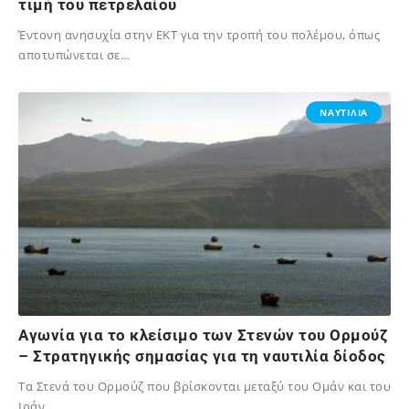
τιμή του πετρελαίου
Έντονη ανησυχία στην ΕΚΤ για την τροπή του πολέμου, όπως
αποτυπώνεται σε…
05/04/2026
ΝΑΥΤΙΛΙΑ
Αγωνία για το κλείσιμο των Στενών του Ορμούζ
– Στρατηγικής σημασίας για τη ναυτιλία δίοδος
Τα Στενά του Ορμούζ που βρίσκονται μεταξύ του Ομάν και του
Ιράν,…