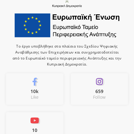
Το έργο υποβλήθηκε στα πλαίσια του Σχεδίου Ψηφιακής
Αναβάθμισης των Επιχειρήσεων και συνχρηματοδοτείται
από το Ευρωπαϊκό ταμείο περιφερειακής Ανάπτυξης και την
Κυπριακή Δημοκρατία.
10k
659
Like
Follow
10