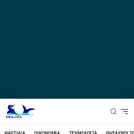
ΝΑΥΤΙΛΙΑ
ΟΙΚΟΝΟΜΙΑ
ΤΕΧΝΟΛΟΓΙΑ
ΘΗΣΑΥΡΟΙ Τ