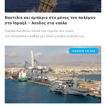
Ναυτιλία και εμπόριο στο μένος του πολέμου
στο Ισραήλ – Άνοδος στα ναύλα
Παρακολουθούν στενά την πορεία των τιμών
του πετρελαίου καθώς μια πολύ μεγάλη αύξηση της…
02/12/2023
ΕΙΔΗΣΕΙΣ ΕΝ ΠΛΩ