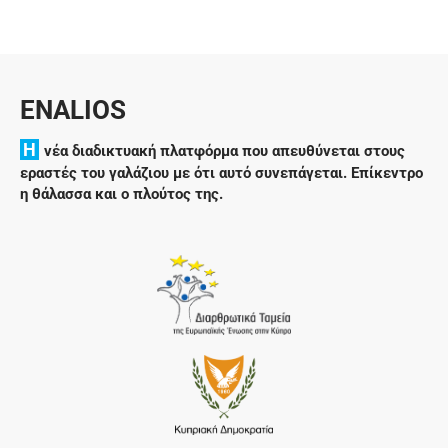
ENALIOS
H
νέα διαδικτυακή πλατφόρμα που απευθύνεται στους
εραστές του γαλάζιου με ότι αυτό συνεπάγεται. Επίκεντρο
η θάλασσα και ο πλούτος της.