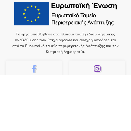
Το έργο υποβλήθηκε στα πλαίσια του Σχεδίου Ψηφιακής
Αναβάθμισης των Επιχειρήσεων και συνχρηματοδοτείται
από το Ευρωπαϊκό ταμείο περιφερειακής Ανάπτυξης και την
Κυπριακή Δημοκρατία.
10k
659
Like
Follow
10
Subscribe