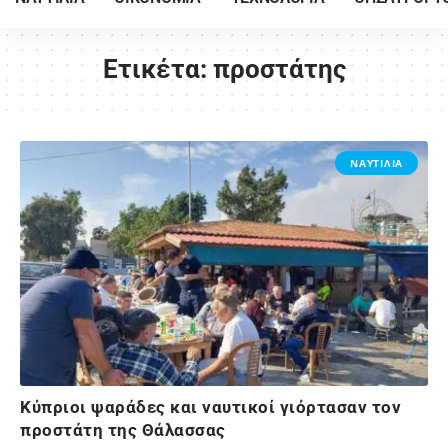
Ετικέτα:
προστάτης
ΝΑΥΤΙΛΙΑ
Κύπριοι ψαράδες και ναυτικοί γιόρτασαν τον
προστάτη της Θάλασσας