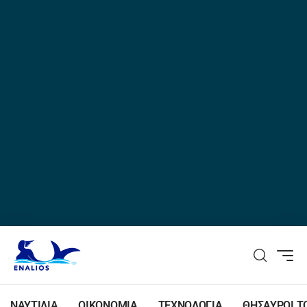
ΝΑΥΤΙΛΙΑ
ΟΙΚΟΝΟΜΙΑ
ΤΕΧΝΟΛΟΓΙΑ
ΘΗΣΑΥΡΟΙ Τ