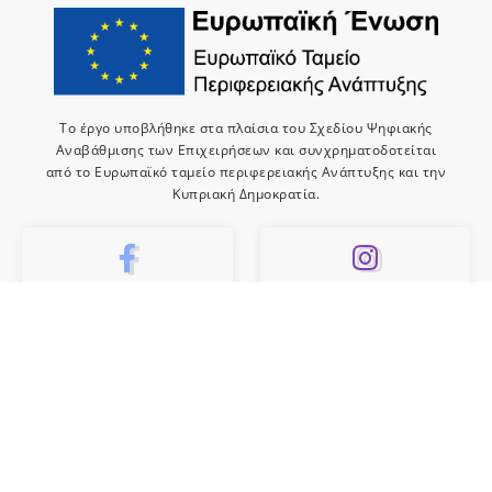
Το έργο υποβλήθηκε στα πλαίσια του Σχεδίου Ψηφιακής
Αναβάθμισης των Επιχειρήσεων και συνχρηματοδοτείται
από το Ευρωπαϊκό ταμείο περιφερειακής Ανάπτυξης και την
Κυπριακή Δημοκρατία.
10k
659
Like
Follow
10
Subscribe