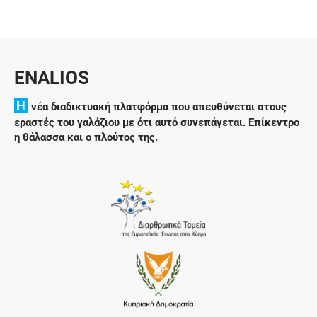
ENALIOS
H
νέα διαδικτυακή πλατφόρμα που απευθύνεται στους
εραστές του γαλάζιου με ότι αυτό συνεπάγεται. Επίκεντρο
η θάλασσα και ο πλούτος της.