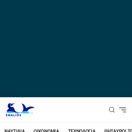
ΝΑΥΤΙΛΙΑ
ΟΙΚΟΝΟΜΙΑ
ΤΕΧΝΟΛΟΓΙΑ
ΘΗΣΑΥΡΟΙ Τ