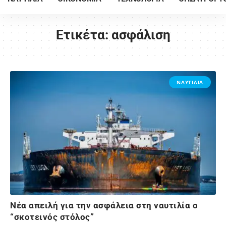
Ετικέτα:
ασφάλιση
ΝΑΥΤΙΛΙΑ
Νέα απειλή για την ασφάλεια στη ναυτιλία ο
“σκοτεινός στόλος”