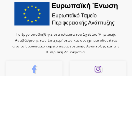
Το έργο υποβλήθηκε στα πλαίσια του Σχεδίου Ψηφιακής
Αναβάθμισης των Επιχειρήσεων και συνχρηματοδοτείται
από το Ευρωπαϊκό ταμείο περιφερειακής Ανάπτυξης και την
Κυπριακή Δημοκρατία.
10k
659
Like
Follow
10
Subscribe