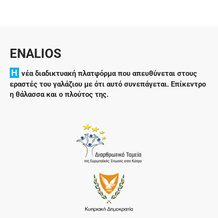
ENALIOS
H
νέα διαδικτυακή πλατφόρμα που απευθύνεται στους
εραστές του γαλάζιου με ότι αυτό συνεπάγεται. Επίκεντρο
η θάλασσα και ο πλούτος της.