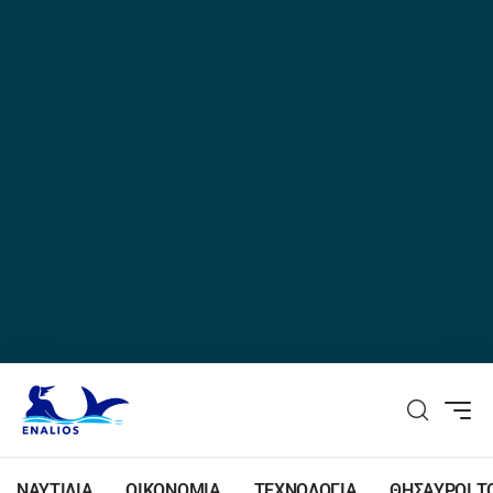
ΝΑΥΤΙΛΙΑ
ΟΙΚΟΝΟΜΙΑ
ΤΕΧΝΟΛΟΓΙΑ
ΘΗΣΑΥΡΟΙ Τ