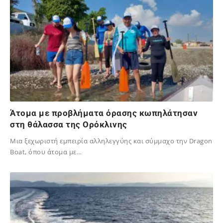
Άτομα με προβλήματα όρασης κωπηλάτησαν
στη θάλασσα της Ορόκλινης
Μια ξεχωριστή εμπειρία αλληλεγγύης και σύμμαχο την Dragon
Boat, όπου άτομα με…
02/12/2023