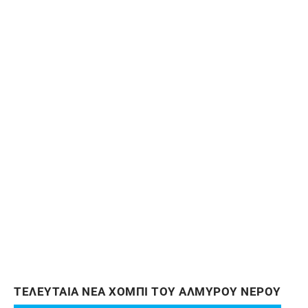
ΤΕΛΕΥΤΑΙΑ ΝΕΑ ΧΟΜΠΙ ΤΟΥ ΑΛΜΥΡΟΥ ΝΕΡΟΥ