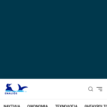
ΝΑΥΤΙΛΙΑ
ΟΙΚΟΝΟΜΙΑ
ΤΕΧΝΟΛΟΓΙΑ
ΘΗΣΑΥΡΟΙ Τ