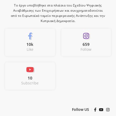
Το έργο υποβλήθηκε στα πλαίσια του Σχεδίου Ψηφιακής
Αναβάθμισης των Επιχειρήσεων και συνχρηματοδοτείται
από το Ευρωπαϊκό ταμείο περιφερειακής Ανάπτυξης και την
Κυπριακή Δημοκρατία.
10k
659
Like
Follow
10
Subscribe
Follow US