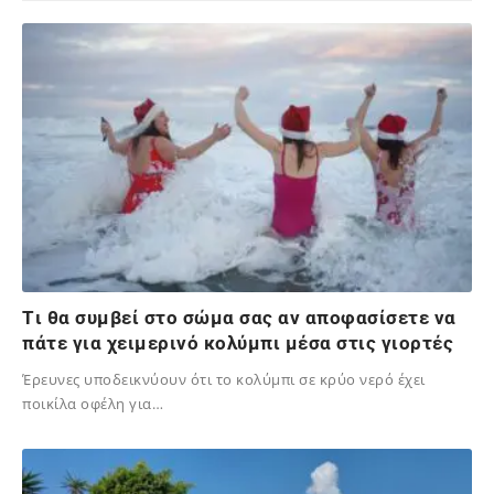
Tι θα συμβεί στο σώμα σας αν αποφασίσετε να
πάτε για χειμερινό κολύμπι μέσα στις γιορτές
Έρευνες υποδεικνύουν ότι το κολύμπι σε κρύο νερό έχει
ποικίλα οφέλη για…
22/12/2023