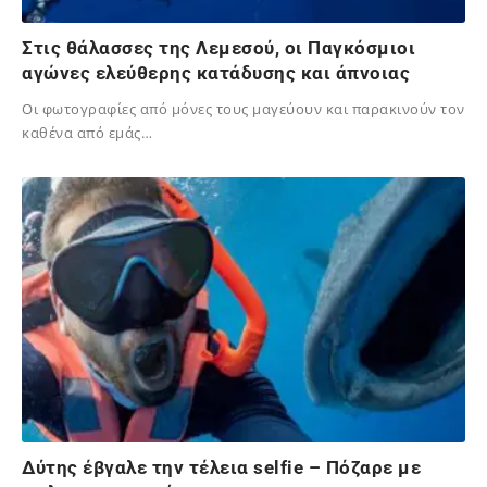
Στις θάλασσες της Λεμεσού, οι Παγκόσμιοι
αγώνες ελεύθερης κατάδυσης και άπνοιας
Οι φωτογραφίες από μόνες τους μαγεύουν και παρακινούν τον
καθένα από εμάς…
02/12/2023
Δύτης έβγαλε την τέλεια selfie – Πόζαρε με