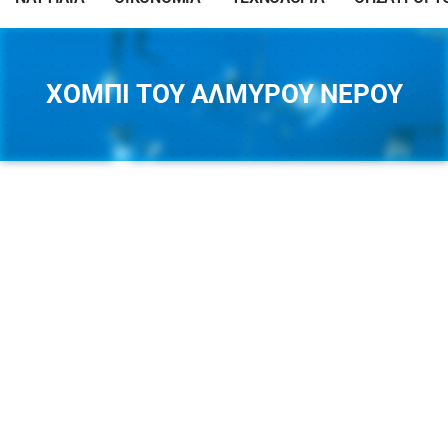
ΧΟΜΠΙ ΤΟΥ ΑΛΜΥΡΟΥ ΝΕΡΟΥ