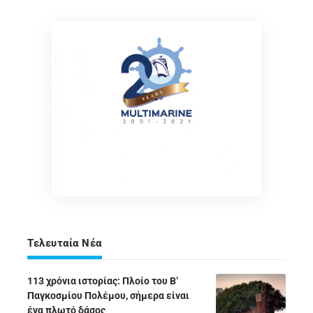
Τελευταία Νέα
113 χρόνια ιστορίας: Πλοίο του Β’
Παγκοσμίου Πολέμου, σήμερα είναι
ένα πλωτό δάσος