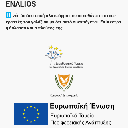
ENALIOS
H
νέα διαδικτυακή πλατφόρμα που απευθύνεται στους
εραστές του γαλάζιου με ότι αυτό συνεπάγεται. Επίκεντρο
η θάλασσα και ο πλούτος της.