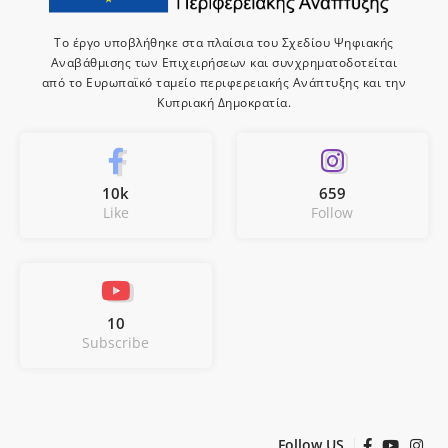
Το έργο υποβλήθηκε στα πλαίσια του Σχεδίου Ψηφιακής
Αναβάθμισης των Επιχειρήσεων και συνχρηματοδοτείται
από το Ευρωπαϊκό ταμείο περιφερειακής Ανάπτυξης και την
Κυπριακή Δημοκρατία.
10k
659
Like
Follow
10
Subscribe
Follow US