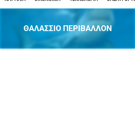
ΘΑΛΑΣΣΙΟ ΠΕΡΙΒΑΛΛΟΝ