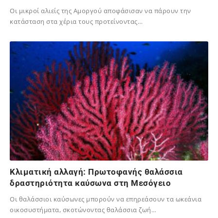
Οι μικροί αλιείς της Αμοργού αποφάσισαν να πάρουν την
κατάσταση στα χέρια τους προτείνοντας…
20/08/2025
Κλιματική αλλαγή: Πρωτοφανής θαλάσσια
δραστηριότητα καύσωνα στη Μεσόγειο
Οι θαλάσσιοι καύσωνες μπορούν να επηρεάσουν τα ωκεάνια
οικοσυστήματα, σκοτώνοντας θαλάσσια ζωή…