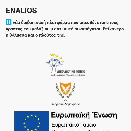
ENALIOS
H
νέα διαδικτυακή πλατφόρμα που απευθύνεται στους
εραστές του γαλάζιου με ότι αυτό συνεπάγεται. Επίκεντρο
η θάλασσα και ο πλούτος της.