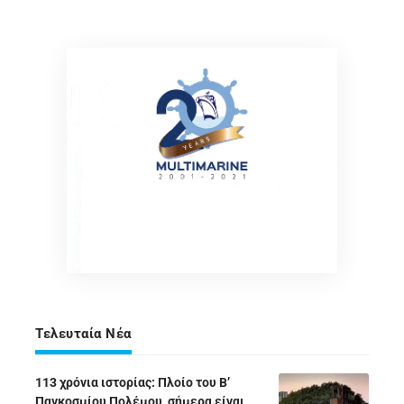
Τελευταία Νέα
113 χρόνια ιστορίας: Πλοίο του Β’
Παγκοσμίου Πολέμου, σήμερα είναι