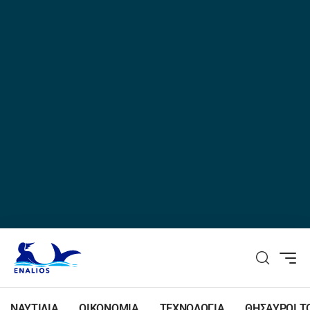
ΝΑΥΤΙΛΙΑ
ΟΙΚΟΝΟΜΙΑ
ΤΕΧΝΟΛΟΓΙΑ
ΘΗΣΑΥΡΟΙ Τ