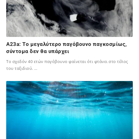
Α23a: Το μεγαλύτερο παγόβουνο παγκοσμίως,
σύντομα δεν θα υπάρχει
Το σχεδόν 40 ετών παγόβουνο φαίνεται ότι φτάνει στο τέλος
του ταξιδιού. …
17/09/2025