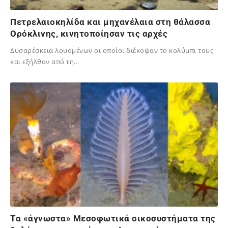
Πετρελαιοκηλίδα και μηχανέλαια στη θάλασσα
Ορόκλινης, κινητοποίησαν τις αρχές
Δυσαρέσκεια λουομένων οι οποίοι διέκοψαν το κολύμπι τους
και εξήλθαν από τη…
06/09/2025
Τα «άγνωστα» Μεσοφωτικά οικοσυστήματα της