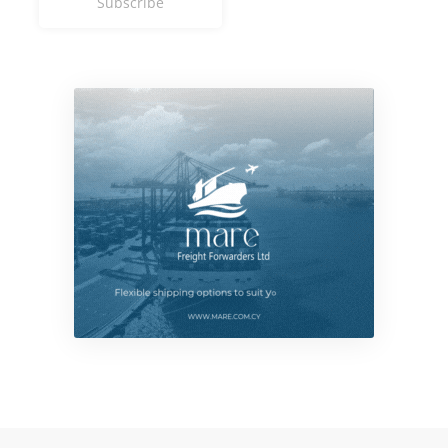
Subscribe