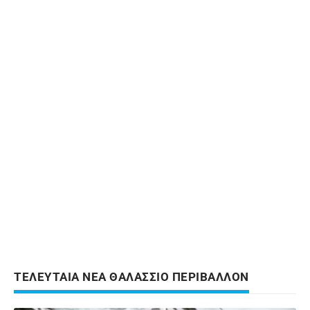
ΤΕΛΕΥΤΑΙΑ ΝΕΑ ΘΑΛΑΣΣΙΟ ΠΕΡΙΒΑΛΛΟΝ