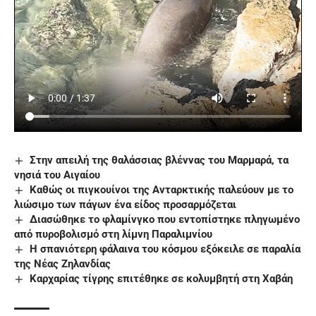
Στην απειλή της θαλάσσιας βλέννας του Μαρμαρά, τα
νησιά του Αιγαίου
Καθώς οι πιγκουίνοι της Ανταρκτικής παλεύουν με το
λιώσιμο των πάγων ένα είδος προσαρμόζεται
Διασώθηκε το φλαμίνγκο που εντοπίστηκε πληγωμένο
από πυροβολισμό στη λίμνη Παραλιμνίου
Η σπανιότερη φάλαινα του κόσμου εξόκειλε σε παραλία
της Νέας Ζηλανδίας
Καρχαρίας τίγρης επιτέθηκε σε κολυμβητή στη Χαβάη