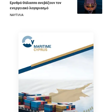
Ερυθρά Θάλασσα ανεβάζουν τον
ενεργειακό λογαριασμό
ΝΑΥΤΙΛΙΑ
28/07/2026