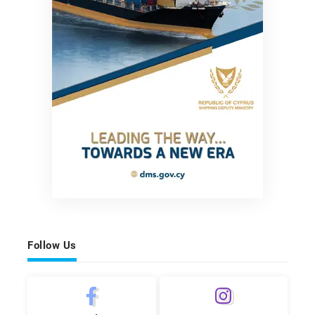
Follow Us