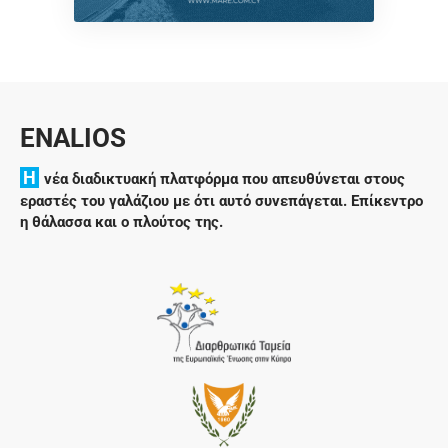
ENALIOS
H
νέα διαδικτυακή πλατφόρμα που απευθύνεται στους
εραστές του γαλάζιου με ότι αυτό συνεπάγεται. Επίκεντρο
η θάλασσα και ο πλούτος της.