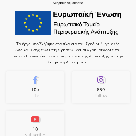
Το έργο υποβλήθηκε στα πλαίσια του Σχεδίου Ψηφιακής
Αναβάθμισης των Επιχειρήσεων και συνχρηματοδοτείται
από το Ευρωπαϊκό ταμείο περιφερειακής Ανάπτυξης και την
Κυπριακή Δημοκρατία.
10k
659
Like
Follow
10
Subscribe