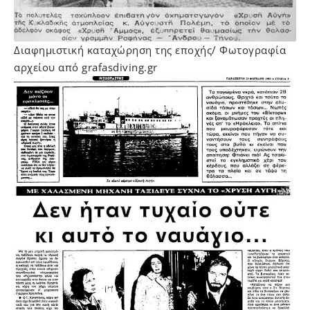
Διαφημιστική καταχώρηση της εποχής/ Φωτογραφία
αρχείου από grafasdiving.gr