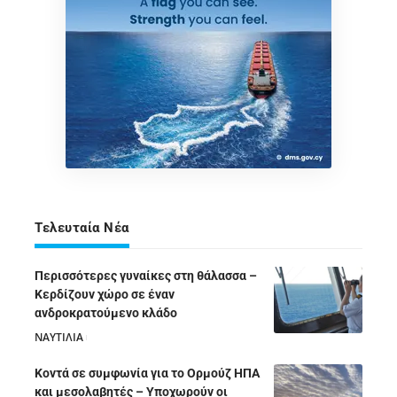
Τελευταία Νέα
Περισσότερες γυναίκες στη θάλασσα –
Κερδίζουν χώρο σε έναν
ανδροκρατούμενο κλάδο
ΝΑΥΤΙΛΙΑ
05/08/2026
Κοντά σε συμφωνία για το Ορμούζ ΗΠΑ
και μεσολαβητές – Υποχωρούν οι