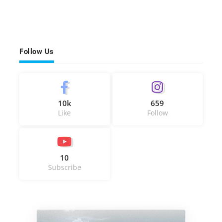
Follow Us
10k
659
Like
Follow
10
Subscribe