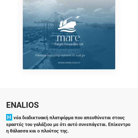
ENALIOS
H
νέα διαδικτυακή πλατφόρμα που απευθύνεται στους
εραστές του γαλάζιου με ότι αυτό συνεπάγεται. Επίκεντρο
η θάλασσα και ο πλούτος της.