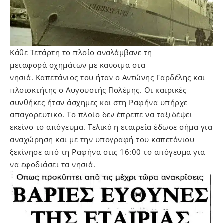
Κάθε Τετάρτη το πλοίο αναλάμβανε τη
μεταφορά οχημάτων με καύσιμα στα
νησιά. Καπετάνιος του ήταν ο Αντώνης Γαρδέλης και
πλοιοκτήτης ο Αυγουστής Πολέμης. Οι καιρικές
συνθήκες ήταν άσχημες και στη Ραφήνα υπήρχε
απαγορευτικό. Το πλοίο δεν έπρεπε να ταξιδέψει
εκείνο το απόγευμα. Τελικά η εταιρεία έδωσε σήμα για
αναχώρηση και με την υπογραφή του καπετάνιου
ξεκίνησε από τη Ραφήνα στις 16:00 το απόγευμα για
να εφοδιάσει τα νησιά.