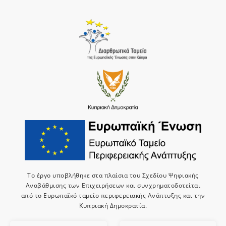
Το έργο υποβλήθηκε στα πλαίσια του Σχεδίου Ψηφιακής
Αναβάθμισης των Επιχειρήσεων και συνχρηματοδοτείται
από το Ευρωπαϊκό ταμείο περιφερειακής Ανάπτυξης και την
Κυπριακή Δημοκρατία.