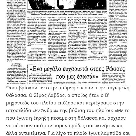
Όσοι βρίσκονταν στην πρύμνη έπεσαν στην παγωμένη
θάλασσα. Ο Σίμος Λαβδάς, ο οποίος ήταν ο Β’
μηχανικός του πλοίου επέζησε και περιέγραψε στην
ιστοσελίδα «Εν Άνδρω» την βύθιση του πλοίου: «Με το
που έγινε η έκρηξη πέσαμε στη θάλασσα και άρχισαν
να πέφτουν από τον ουρανό ρόδες αυτοκινήτων και
άλλα αντικείμενα. Για λίγο το πλοίο έγινε λαμπάδα και