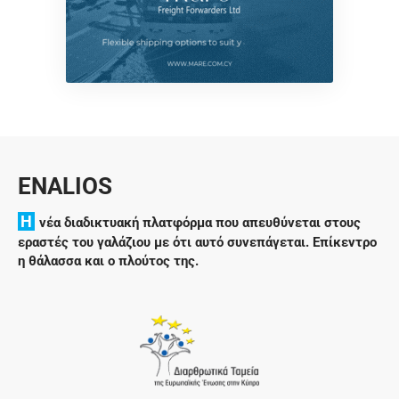
ENALIOS
H
νέα διαδικτυακή πλατφόρμα που απευθύνεται στους
εραστές του γαλάζιου με ότι αυτό συνεπάγεται. Επίκεντρο
η θάλασσα και ο πλούτος της.