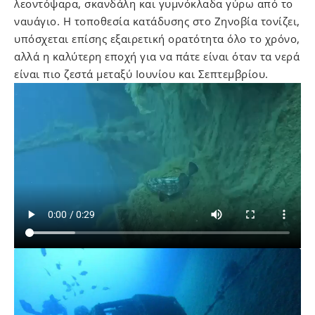
λεοντόψαρα, σκανδάλη και γυμνόκλαδα γύρω από το
ναυάγιο. Η τοποθεσία κατάδυσης στο Ζηνοβία τονίζει,
υπόσχεται επίσης εξαιρετική ορατότητα όλο το χρόνο,
αλλά η καλύτερη εποχή για να πάτε είναι όταν τα νερά
είναι πιο ζεστά μεταξύ Ιουνίου και Σεπτεμβρίου.