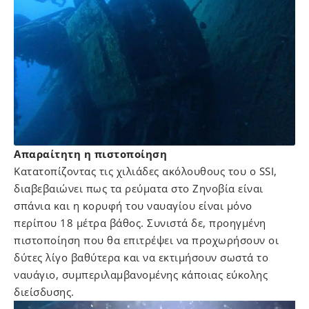
Απαραίτητη η πιστοποίηση
Κατατοπίζοντας τις χιλιάδες ακόλουθους του ο SSI,
διαβεβαιώνει πως τα ρεύματα στο Ζηνοβία είναι
σπάνια και η κορυφή του ναυαγίου είναι μόνο
περίπου 18 μέτρα βάθος. Συνιστά δε, προηγμένη
πιστοποίηση που θα επιτρέψει να προχωρήσουν οι
δύτες λίγο βαθύτερα και να εκτιμήσουν σωστά το
ναυάγιο, συμπεριλαμβανομένης κάποιας εύκολης
διείσδυσης.