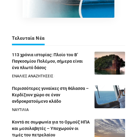
Τελευταία Νέα
113 χρόνια ιστορίας: Πλοίο του Β’
Παγκοσμίου Πολέμου, σήμερα είναι
ένα πλωτό δάσος
ΕΝΑΛΙΕΣ ΑΝΑΖΗΤΗΣΕΙΣ
05/08/2026
Περισσότερες γυναίκες στη θάλασσα –
Κερδίζουν χώρο σε έναν
ανδροκρατούμενο κλάδο
ΝΑΥΤΙΛΙΑ
05/08/2026
Κοντά σε συμφωνία για το Ορμούζ ΗΠΑ
και μεσολαβητές – Υποχωρούν οι
τιμές του πετρελαίου