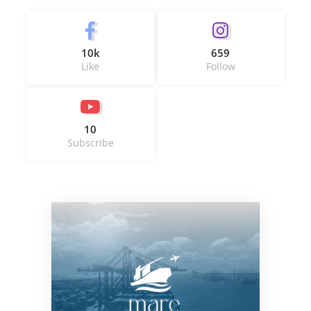
10k
659
Like
Follow
10
Subscribe