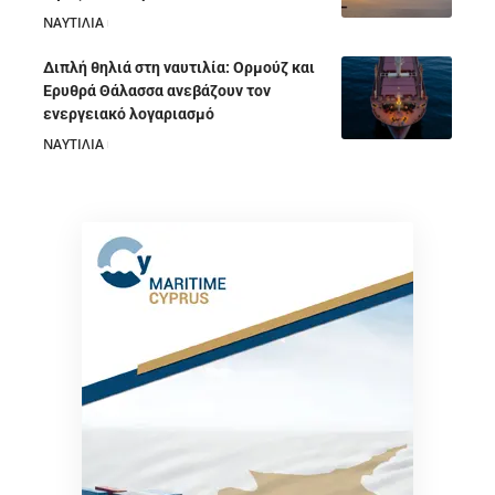
ΝΑΥΤΙΛΙΑ
05/08/2026
Διπλή θηλιά στη ναυτιλία: Ορμούζ και
Ερυθρά Θάλασσα ανεβάζουν τον
ενεργειακό λογαριασμό
ΝΑΥΤΙΛΙΑ
28/07/2026