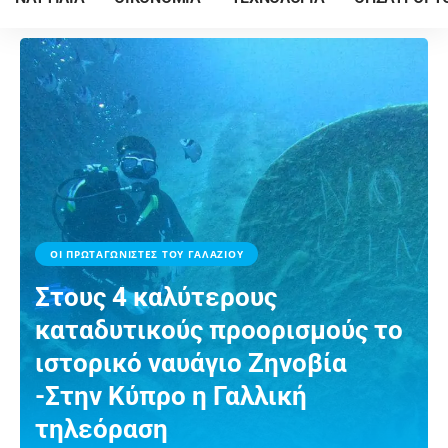
ΟΙ ΠΡΩΤΑΓΩΝΙΣΤΕΣ ΤΟΥ ΓΑΛΑΖΙΟΥ
Στους 4 καλύτερους
καταδυτικούς προορισμούς το
ιστορικό ναυάγιο Ζηνοβία
-Στην Κύπρο η Γαλλική
τηλεόραση