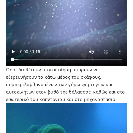
Όσοι διαθέτουν πιστοποίηση μπορούν να
εξερευνήσουν το κάτω μέρος του σκάφους,
συμπεριλαμβανομένων των γύρω φορτηγών και
αυτοκινήτων στον βυθό της θάλασσας, καθώς και στο
εσωτερικό του καπετάνιου και στο μηχανοστάσιο.