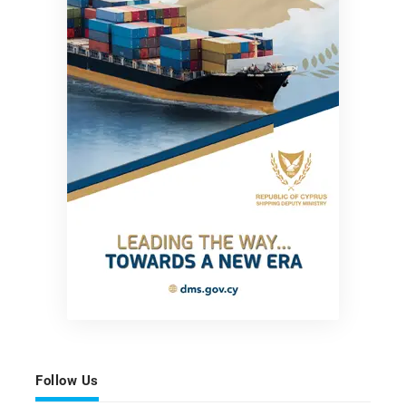
Follow Us