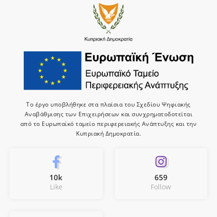
Το έργο υποβλήθηκε στα πλαίσια του Σχεδίου Ψηφιακής
Αναβάθμισης των Επιχειρήσεων και συνχρηματοδοτείται
από το Ευρωπαϊκό ταμείο περιφερειακής Ανάπτυξης και την
Κυπριακή Δημοκρατία.
10k
659
Like
Follow