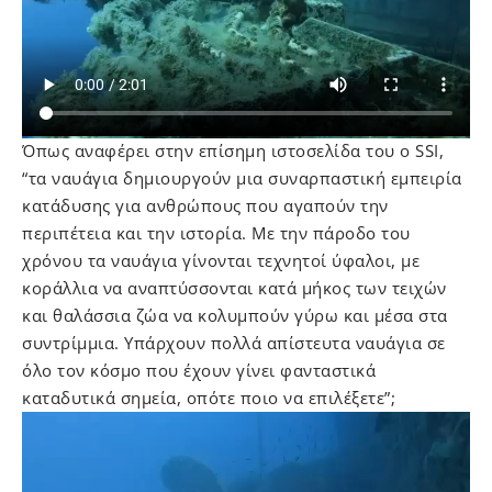
Όπως αναφέρει στην επίσημη ιστοσελίδα του ο SSI,
“τα ναυάγια δημιουργούν μια συναρπαστική εμπειρία
κατάδυσης για ανθρώπους που αγαπούν την
περιπέτεια και την ιστορία. Με την πάροδο του
χρόνου τα ναυάγια γίνονται τεχνητοί ύφαλοι, με
κοράλλια να αναπτύσσονται κατά μήκος των τειχών
και θαλάσσια ζώα να κολυμπούν γύρω και μέσα στα
συντρίμμια. Υπάρχουν πολλά απίστευτα ναυάγια σε
όλο τον κόσμο που έχουν γίνει φανταστικά
καταδυτικά σημεία, οπότε ποιο να επιλέξετε”;