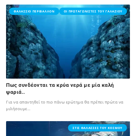
02/12/2023
ΘΑΛΑΣΣΙΟ ΠΕΡΙΒΑΛΛΟΝ
ΟΙ ΠΡΩΤΑΓΩΝΙΣΤΕΣ ΤΟΥ ΓΑΛΑΖΙΟΥ
Πως συνδέονται τα κρύα νερά με μία καλή
ψαριά..
Για να απαντηθεί το πιο πάνω ερώτημα θα πρέπει πρώτα να
μιλήσουμε…
02/12/2023
ΣΤΙΣ ΘΑΛΑΣΣΕΣ ΤΟΥ ΚΟΣΜΟΥ