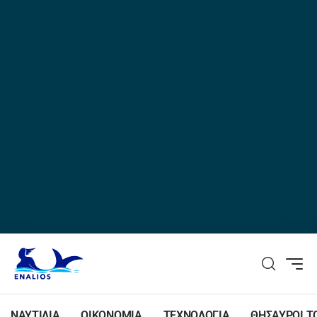
ΝΑΥΤΙΛΙΑ
ΟΙΚΟΝΟΜΙΑ
ΤΕΧΝΟΛΟΓΙΑ
ΘΗΣΑΥΡΟΙ Τ