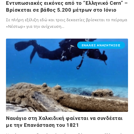
Εντυπωσιακές εικόνες από το “Ελληνικό Cern” –
Bρίσκεται σε βάθος 5.200 μέτρων στο Ιόνιο
Σε πλήρη εξέλιξη εδώ και τρεις δεκαετίες βρίσκεται το πείραμα
«Νέστωρ» για την ανίχνευση…
02/12/2023
ΕΝΑΛΙΕΣ ΑΝΑΖΗΤΗΣΕΙΣ
Ναυάγιο στη Χαλκιδική φαίνεται να συνδέεται
με την Επανάσταση του 1821