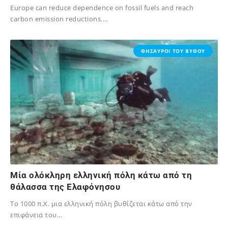
Europe can reduce dependence on fossil fuels and reach
carbon emission reductions.…
16/03/2025
ΘΗΣΑΥΡΟΙ ΤΟΥ ΒΥΘΟΥ
Μία ολόκληρη ελληνική πόλη κάτω από τη
θάλασσα της Ελαφόνησου
Το 1000 π.Χ. μια ελληνική πόλη βυθίζεται κάτω από την
επιφάνεια του…