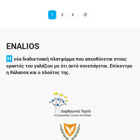
1
2
3
ENALIOS
H
νέα διαδικτυακή πλατφόρμα που απευθύνεται στους
εραστές του γαλάζιου με ότι αυτό συνεπάγεται. Επίκεντρο
η θάλασσα και ο πλούτος της.