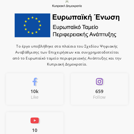
Το έργο υποβλήθηκε στα πλαίσια του Σχεδίου Ψηφιακής
Αναβάθμισης των Επιχειρήσεων και συνχρηματοδοτείται
από το Ευρωπαϊκό ταμείο περιφερειακής Ανάπτυξης και την
Κυπριακή Δημοκρατία.
10k
659
Like
Follow
10