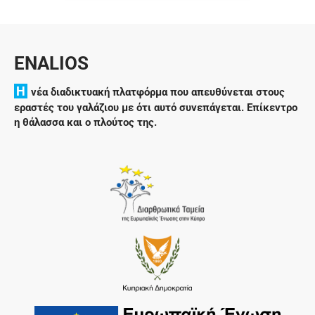
ENALIOS
H
νέα διαδικτυακή πλατφόρμα που απευθύνεται στους
εραστές του γαλάζιου με ότι αυτό συνεπάγεται. Επίκεντρο
η θάλασσα και ο πλούτος της.