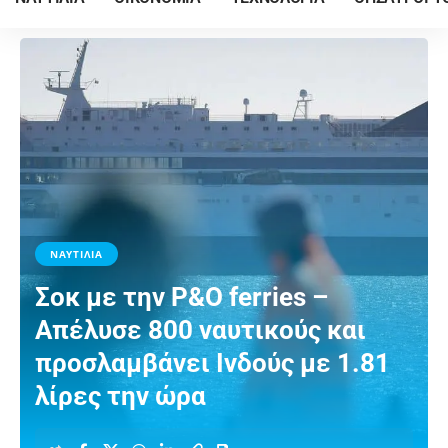
ΝΑΥΤΙΛΙΑ
Σοκ με την P&O ferries –
Απέλυσε 800 ναυτικούς και
προσλαμβάνει Ινδούς με 1.81
λίρες την ώρα