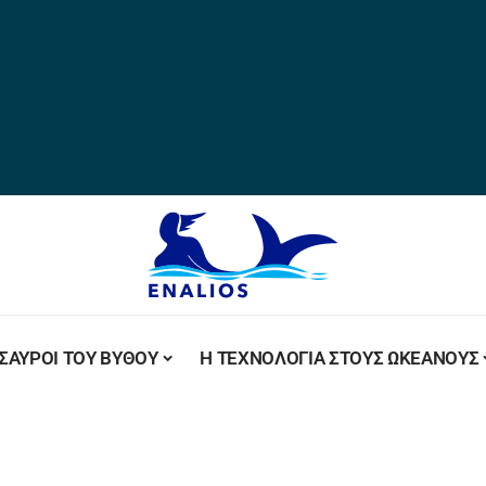
ΣΑΥΡΟΙ ΤΟΥ ΒΥΘΟΥ
Η ΤΕΧΝΟΛΟΓΙΑ ΣΤΟΥΣ ΩΚΕΑΝΟΥΣ