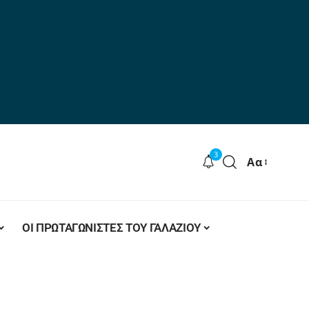
3
Αα
ΟΙ ΠΡΩΤΑΓΩΝΙΣΤΕΣ ΤΟΥ ΓΑΛΑΖΙΟΥ