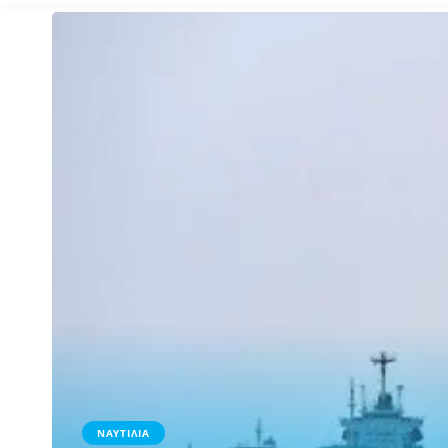
ΝΑΥΤΙΛΙΑ