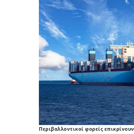
Περιβαλλοντικοί φορείς επικρίνουν