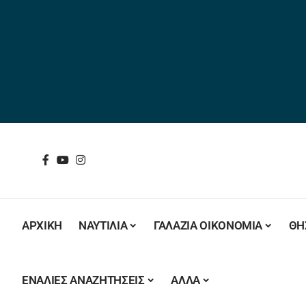
ΑΡΧΙΚΗ
ΝΑΥΤΙΛΙΑ
ΓΑΛΑΖΙΑ ΟΙΚΟΝΟΜΙΑ
ΘΗ
ΕΝΑΛΙΕΣ ΑΝΑΖΗΤΗΣΕΙΣ
ΑΛΛΑ