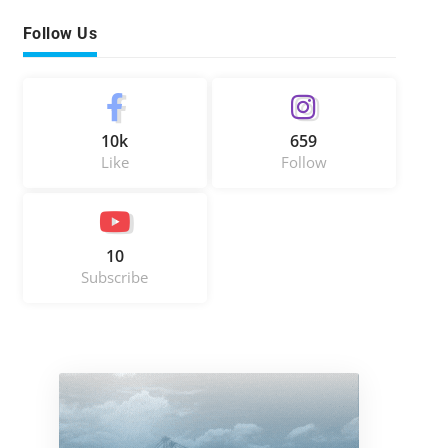
Follow Us
10k
659
Like
Follow
10
Subscribe