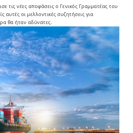
ισε τις νέες αποφάσεις ο Γενικός Γραμματέας του
ρίς αυτές οι μελλοντικές συζητήσεις για
ρα θα ήταν αδύνατες.