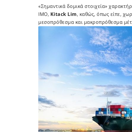
«Σημαντικά δομικά στοιχεία» χαρακτήρ
ΙΜΟ,
Kitack Lim
, καθώς, όπως είπε, χω
μεσοπρόθεσμα και μακροπρόθεσμα μέτ