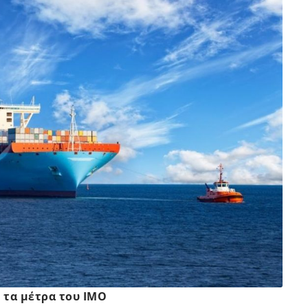
 τα μέτρα του ΙΜΟ