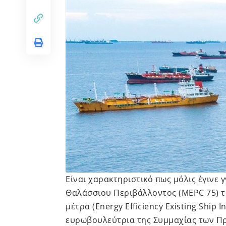
Είναι χαρακτηριστικό πως μόλις έγινε
Θαλάσσιου Περιβάλλοντος (MEPC 75) τ
μέτρα (Energy Efficiency Existing Ship In
ευρωβουλεύτρια της Συμμαχίας των Π