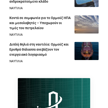
ανδροκρατούμενο κλάδο
ΝΑΥΤΙΛΙΑ
05/08/2026
Κοντά σε συμφωνία για το Ορμούζ ΗΠΑ
και μεσολαβητές – Υποχωρούν οι
τιμές του πετρελαίου
ΝΑΥΤΙΛΙΑ
05/08/2026
Διπλή θηλιά στη ναυτιλία: Ορμούζ και
Ερυθρά Θάλασσα ανεβάζουν τον
ενεργειακό λογαριασμό
ΝΑΥΤΙΛΙΑ
28/07/2026