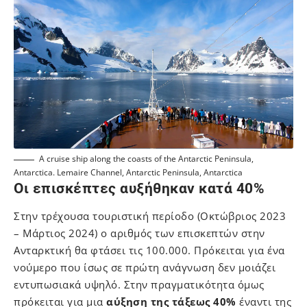
A cruise ship along the coasts of the Antarctic Peninsula,
Antarctica. Lemaire Channel, Antarctic Peninsula, Antarctica
Οι επισκέπτες αυξήθηκαν κατά 40%
Στην τρέχουσα τουριστική περίοδο (Οκτώβριος 2023
– Μάρτιος 2024) ο αριθμός των επισκεπτών στην
Ανταρκτική θα φτάσει τις 100.000. Πρόκειται για ένα
νούμερο που ίσως σε πρώτη ανάγνωση δεν μοιάζει
εντυπωσιακά υψηλό. Στην πραγματικότητα όμως
πρόκειται για μια
αύξηση της τάξεως 40%
έναντι της