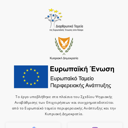
Το έργο υποβλήθηκε στα πλαίσια του Σχεδίου Ψηφιακής
Αναβάθμισης των Επιχειρήσεων και συνχρηματοδοτείται
από το Ευρωπαϊκό ταμείο περιφερειακής Ανάπτυξης και την
Κυπριακή Δημοκρατία.