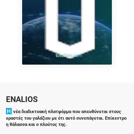
ENALIOS
H
νέα διαδικτυακή πλατφόρμα που απευθύνεται στους
εραστές του γαλάζιου με ότι αυτό συνεπάγεται. Επίκεντρο
η θάλασσα και ο πλούτος της.