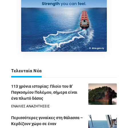
Τελευταία Νέα
113 χρόνια ιστορίας: Πλοίο του Β’
Παγκοσμίου Πολέμου, σήμερα είναι
ένα πλωτό δάσος
ΕΝΑΛΙΕΣ ΑΝΑΖΗΤΗΣΕΙΣ
05/08/2026
Περισσότερες γυναίκες στη θάλασσα –
Κερδίζουν χώρο σε έναν