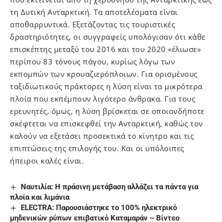
τη Δυτική Ανταρκτική. Τα αποτελέσματα είναι
αποθαρρυντικά. Εξετάζοντας τις τουριστικές
δραστηριότητες, οι συγγραφείς υπολόγισαν ότι κάθε
επισκέπτης μεταξύ του 2016 και του 2020 «έλιωσε»
περίπου 83 τόνους πάγου, κυρίως λόγω των
εκπομπών των κρουαζιερόπλοιων. Για ορισμένους
ταξιδιωτικούς πράκτορες η λύση είναι τα μικρότερα
πλοία που εκπέμπουν λιγότερο άνθρακα. Για τους
ερευνητές, όμως, η λύση βρίσκεται σε οποιονδήποτε
σκέφτεται να επισκεφθεί την Ανταρκτική, καθώς τον
καλούν να εξετάσει προσεκτικά το κίνητρο και τις
επιπτώσεις της επιλογής του. Και οι υπόλοιπες
ήπειροι καλές είναι.
Ναυτιλία: Η πράσινη μετάβαση αλλάζει τα πάντα για
πλοία και λιμάνια
ELECTRA: Παρουσιάστηκε το 100% ηλεκτρικό
μηδενικών ρύπων επιβατικό Καταμαράν – Βίντεο