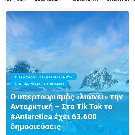
Η ΤΕΧΝΟΛΟΓΙΑ ΣΤΟΥΣ ΩΚΕΑΝΟΥΣ
ΣΤΙΣ ΘΑΛΑΣΣΕΣ ΤΟΥ ΚΟΣΜΟΥ
Ο υπερτουρισμός «λιώνει» την
Ανταρκτική – Στο Tik Tok το
#Antarctica έχει 63.600
δημοσιεύσεις