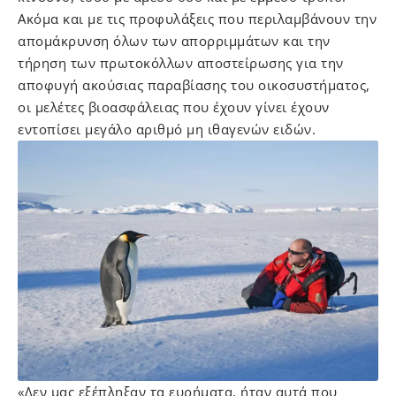
Ακόμα και με τις προφυλάξεις που περιλαμβάνουν την
απομάκρυνση όλων των απορριμμάτων και την
τήρηση των πρωτοκόλλων αποστείρωσης για την
αποφυγή ακούσιας παραβίασης του οικοσυστήματος,
οι μελέτες βιοασφάλειας που έχουν γίνει έχουν
εντοπίσει μεγάλο αριθμό μη ιθαγενών ειδών.
«Δεν μας εξέπληξαν τα ευρήματα, ήταν αυτά που