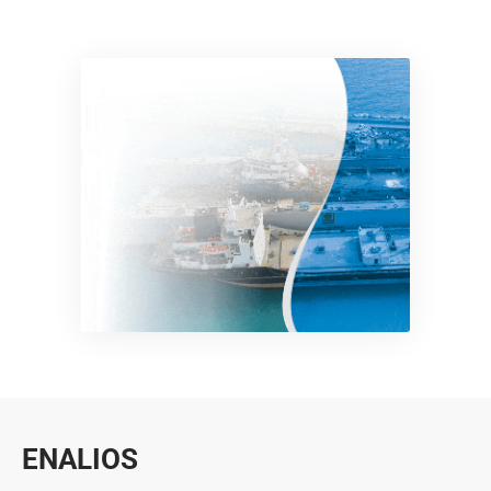
ENALIOS