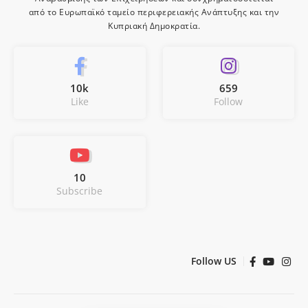
από το Ευρωπαϊκό ταμείο περιφερειακής Ανάπτυξης και την
Κυπριακή Δημοκρατία.
10k
659
Like
Follow
10
Subscribe
Follow US