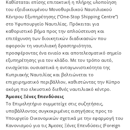
Καθίσταται επίσης επιτακτική η πλήρης υλοποίηση
του εξειδικευμένου Μονοθυριδικού Ναυτιλιακού
Κέντρου Εξυπηρέτησης (“One-Stop Shipping Centre”)
στο Υφυπουργείο Ναυτιλίας. Πρόκειται για
καθοριστικό βήμα προς την απλούστευση και
επιτάχυνση των διοικητικών διαδικασιών που
αφορούν τη ναυτιλιακή δραστηριότητα,
προσφέροντας ένα ενιαίο και αποτελεσματικό σημείο
εξυπηρέτησης για τον κλάδο. Με τον τρόπο αυτό,
ενισχύεται ουσιαστικά η ανταγωνιστικότητα της
Κυπριακής Ναυτιλίας και βελτιώνεται το
επιχειρηματικό περιβάλλον, καθιστώντας την Κύπρο
ακόμη πιο ελκυστικό διεθνές ναυτιλιακό κέντρο.
Άμεσες Ξένες Επενδύσεις
To Επιμελητήριο συμμετείχε στις συζητήσεις,
υποβάλλοντας συγκεκριμένες εισηγήσεις προς το
Υπουργείο Οικονομικών σχετικά με την εφαρμογή του
Κανονισμού για τις Άμεσες Ξένες Επενδύσεις (Foreign