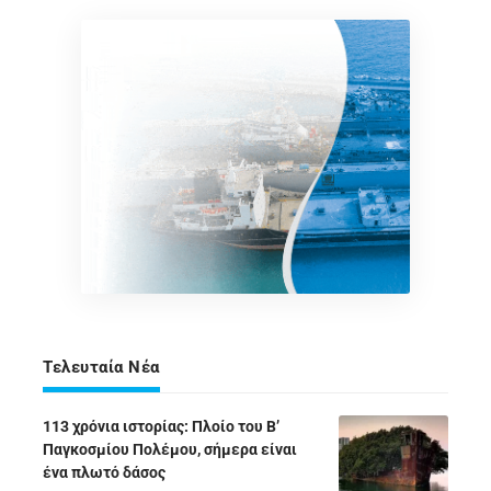
Τελευταία Νέα
113 χρόνια ιστορίας: Πλοίο του Β’
Παγκοσμίου Πολέμου, σήμερα είναι
ένα πλωτό δάσος