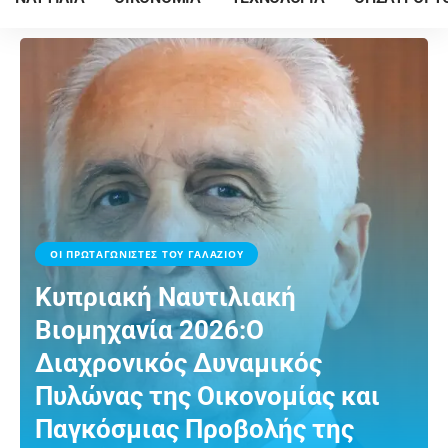
ΟΙ ΠΡΩΤΑΓΩΝΙΣΤΕΣ ΤΟΥ ΓΑΛΑΖΙΟΥ
Κυπριακή Ναυτιλιακή
Βιομηχανία 2026:Ο
Διαχρονικός Δυναμικός
Πυλώνας της Οικονομίας και
Παγκόσμιας Προβολής της