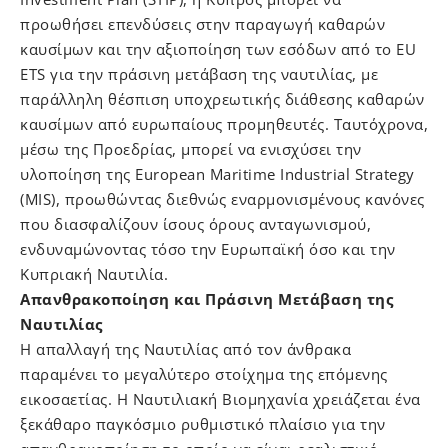
προωθήσει επενδύσεις στην παραγωγή καθαρών
καυσίμων και την αξιοποίηση των εσόδων από το EU
ETS για την πράσινη μετάβαση της ναυτιλίας, με
παράλληλη θέσπιση υποχρεωτικής διάθεσης καθαρών
καυσίμων από ευρωπαίους προμηθευτές. Ταυτόχρονα,
μέσω της Προεδρίας, μπορεί να ενισχύσει την
υλοποίηση της European Maritime Industrial Strategy
(MIS), προωθώντας διεθνώς εναρμονισμένους κανόνες
που διασφαλίζουν ίσους όρους ανταγωνισμού,
ενδυναμώνοντας τόσο την Ευρωπαϊκή όσο και την
Κυπριακή Ναυτιλία.
Απανθρακοποίηση και Πράσινη Μετάβαση της
Ναυτιλίας
Η απαλλαγή της Ναυτιλίας από τον άνθρακα
παραμένει το μεγαλύτερο στοίχημα της επόμενης
εικοσαετίας. Η Ναυτιλιακή Βιομηχανία χρειάζεται ένα
ξεκάθαρο παγκόσμιο ρυθμιστικό πλαίσιο για την