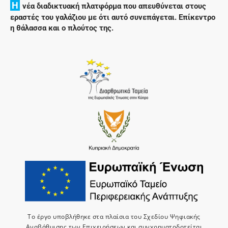
H
νέα διαδικτυακή πλατφόρμα που απευθύνεται στους
εραστές του γαλάζιου με ότι αυτό συνεπάγεται. Επίκεντρο
η θάλασσα και ο πλούτος της.
Το έργο υποβλήθηκε στα πλαίσια του Σχεδίου Ψηφιακής
Αναβάθμισης των Επιχειρήσεων και συνχρηματοδοτείται