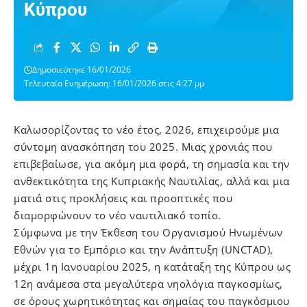
Κύπρου
Δημοσιεύτηκε 16/01/2026
Τελευταία Ενημέρωση: 16/01/2026 στις 4:27 μμ
Καλωσορίζοντας το νέο έτος, 2026, επιχειρούμε μια
σύντομη ανασκόπηση του 2025. Μιας χρονιάς που
επιβεβαίωσε, για ακόμη μια φορά, τη σημασία και την
ανθεκτικότητα της Κυπριακής Ναυτιλίας, αλλά και μια
ματιά στις προκλήσεις και προοπτικές που
διαμορφώνουν το νέο ναυτιλιακό τοπίο.
Σύμφωνα με την Έκθεση του Οργανισμού Ηνωμένων
Εθνών για το Εμπόριο και την Ανάπτυξη (UNCTAD),
μέχρι 1η Ιανουαρίου 2025, η κατάταξη της Κύπρου ως
12η ανάμεσα στα μεγαλύτερα νηολόγια παγκοσμίως,
σε όρους χωρητικότητας και σημαίας του παγκόσμιου