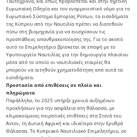
Ταυτόχρονα, και όπως προβλέπεται και στην σχετική
Ευρωπαϊκή Οδηγία και τον εναρμονιστικό νόμο για το
Ευρωπαϊκό Σύστημα Εμπορίας Ρύπων, τα εισοδήματα
της Κύπρου από την Ναυτιλία πρέπει να διατεθούν
πίσω στη βιομηχανία για να ενισχύσουν τις
προσπάθειες απανθρακοποίησης της. Για το σκοπό
αυτό το Επιμελητήριο βρίσκεται σε επαφή με το
Υφυπουργείο Ναυτιλίας για την δημιουργία πλαισίου
μέσα από το οποίο οι ναυτιλιακές εταιρίες θα
μπορούν να αιτηθούν χρηματοδότηση από αυτά τα
εισοδήματα.
Προστασία από επιθέσεις σε πλοία και
πληρώματα
Παράλληλα, το 2025 υπήρξε χρονιά αυξημένων
προκλήσεων για την ασφάλεια στη θάλασσα, με
κλιμακούμενες πειρατικές επιθέσεις στα Στενά του
Άντεν, τη Δυτική Αφρική και ιδιαίτερα στην Ερυθρά
Θάλασσα. Το Κυπριακό Ναυτιλιακό Επιμελητήριο, σε