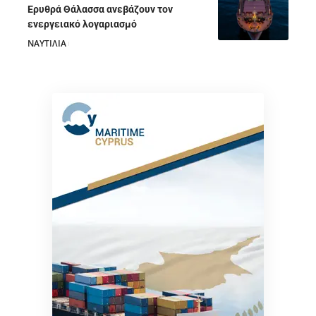
Ερυθρά Θάλασσα ανεβάζουν τον
ενεργειακό λογαριασμό
ΝΑΥΤΙΛΙΑ
28/07/2026