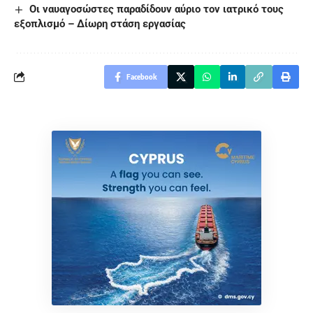
Οι ναυαγοσώστες παραδίδουν αύριο τον ιατρικό τους
εξοπλισμό – Δίωρη στάση εργασίας
Facebook