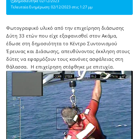
Δημοσιεύτηκε 02/12/2023
Τελευταία Ενημέρωση: 02/12/2023 στις 1:27 μμ
Φωτογραφικό υλικό από την επιχείρηση διάσωσης
Δύτη 33 ετών που είχε εξαφανισθεί στον Ακάμα,
έδωσε στη δημοσιότητα το Κέντρο Συντονισμού
Έρευνας και Διάσωσης, απευθύνοντας έκκληση στους
δύτες να εφαρμόζουν τους κανόνες ασφάλειας στη
θάλασσα.
Η επιχείρηση στέφθηκε με επιτυχία.