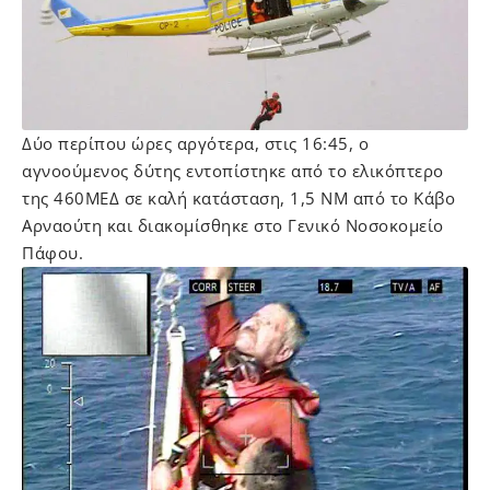
Δύο περίπου ώρες αργότερα, στις 16:45, ο
αγνοούμενος δύτης εντοπίστηκε από το ελικόπτερο
της 460ΜΕΔ σε καλή κατάσταση, 1,5 ΝΜ από το Κάβο
Αρναούτη και διακομίσθηκε στο Γενικό Νοσοκομείο
Πάφου.