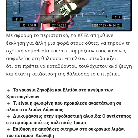
Με αφορμή το περιστατικό, το ΚΣΕΔ απηύθυνε
έκκληση για άλλη μια φορά στους δύτες, να τηρούν τη
σχετική νομοθεσία και να εφαρμόζουν τους κανόνες
ασφαλείας στη θάλασσα. Επιπλέον, υπενθυμίζει
ότι ότι πρέπει να καταδύονται, τουλάχιστον ανά ζεύγη
και όταν η κατάσταση της θάλασσας το επιτρέπει.
Τα ναυάγια Ζηνοβία και Ελπίδα στο πνεύμα των
Χριστουγέννων
Τι είναι η φωσφίνη που προκάλεσε αναστάτωση σε
πλοίο στο λιμάνι Λάρνακας
Διακυμάνσεις στην εφοδιαστική αλυσίδα: Ο αντίκτυπος
στο εμπόριο από τις πολιτικές Τραμπ
Επίθεση σε αποθήκες σιτηρών στο ουκρανικό λιμάνι
του ποταμού Δούναβη