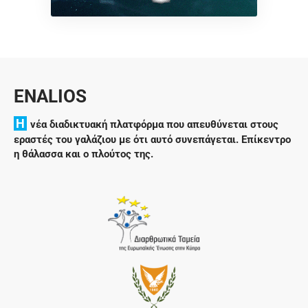
ENALIOS
H
νέα διαδικτυακή πλατφόρμα που απευθύνεται στους
εραστές του γαλάζιου με ότι αυτό συνεπάγεται. Επίκεντρο
η θάλασσα και ο πλούτος της.