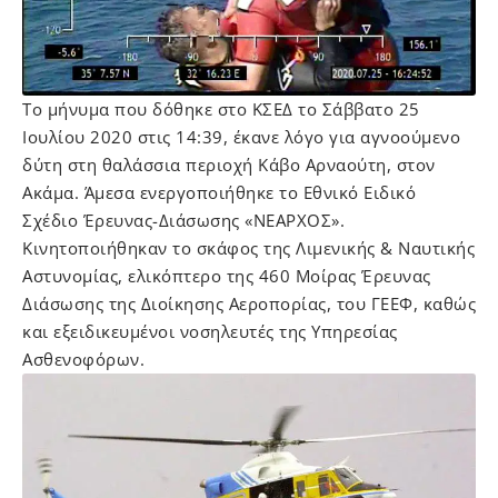
Το μήνυμα που δόθηκε στο ΚΣΕΔ το Σάββατο 25
Ιουλίου 2020 στις 14:39, έκανε λόγο για αγνοούμενο
δύτη στη θαλάσσια περιοχή Κάβο Αρναούτη, στον
Ακάμα. Άμεσα ενεργοποιήθηκε το Εθνικό Ειδικό
Σχέδιο Έρευνας-Διάσωσης «ΝΕΑΡΧΟΣ».
Κινητοποιήθηκαν το σκάφος της Λιμενικής & Ναυτικής
Αστυνομίας, ελικόπτερο της 460 Μοίρας Έρευνας
Διάσωσης της Διοίκησης Αεροπορίας, του ΓΕΕΦ, καθώς
και εξειδικευμένοι νοσηλευτές της Υπηρεσίας
Ασθενοφόρων.