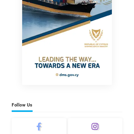
Follow Us