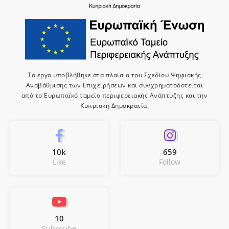
Το έργο υποβλήθηκε στα πλαίσια του Σχεδίου Ψηφιακής
Αναβάθμισης των Επιχειρήσεων και συνχρηματοδοτείται
από το Ευρωπαϊκό ταμείο περιφερειακής Ανάπτυξης και την
Κυπριακή Δημοκρατία.
10k
659
Like
Follow
10
Subscribe