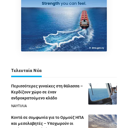
Τελευταία Νέα
Περισσότερες γυναίκες στη θάλασσα –
Κερδίζουν χώρο σε έναν
ανδροκρατούμενο κλάδο
ΝΑΥΤΙΛΙΑ
05/08/2026
Κοντά σε συμφωνία για το Ορμούζ ΗΠΑ
και μεσολαβητές – Υποχωρούν οι