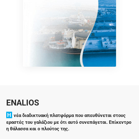
ENALIOS
H
νέα διαδικτυακή πλατφόρμα που απευθύνεται στους
εραστές του γαλάζιου με ότι αυτό συνεπάγεται. Επίκεντρο
η θάλασσα και ο πλούτος της.