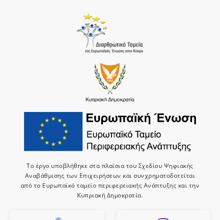
Το έργο υποβλήθηκε στα πλαίσια του Σχεδίου Ψηφιακής
Αναβάθμισης των Επιχειρήσεων και συνχρηματοδοτείται
από το Ευρωπαϊκό ταμείο περιφερειακής Ανάπτυξης και την
Κυπριακή Δημοκρατία.