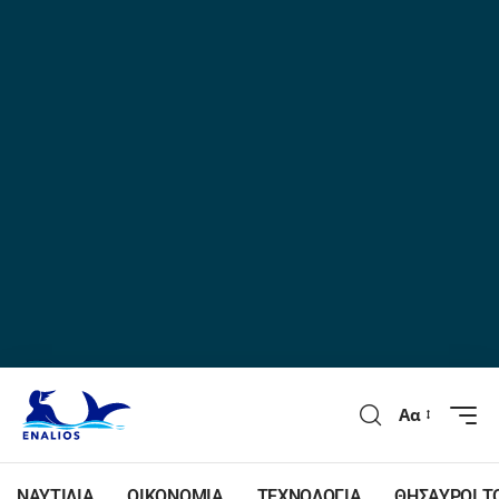
Αα
ΝΑΥΤΙΛΙΑ
ΟΙΚΟΝΟΜΙΑ
ΤΕΧΝΟΛΟΓΙΑ
ΘΗΣΑΥΡΟΙ Τ