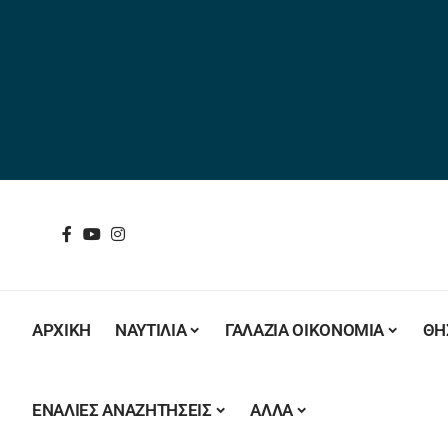
ΑΡΧΙΚΗ
ΝΑΥΤΙΛΙΑ
ΓΑΛΑΖΙΑ ΟΙΚΟΝΟΜΙΑ
ΘΗ
ΕΝΑΛΙΕΣ ΑΝΑΖΗΤΗΣΕΙΣ
ΑΛΛΑ