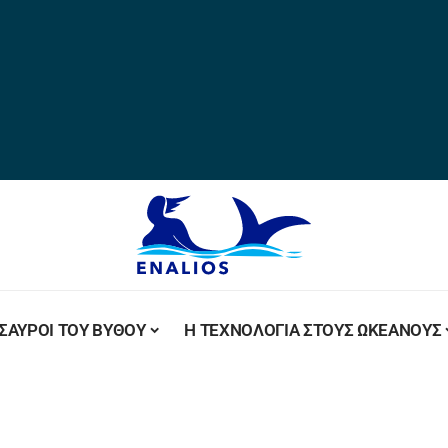
ΣΑΥΡΟΙ ΤΟΥ ΒΥΘΟΥ
Η ΤΕΧΝΟΛΟΓΙΑ ΣΤΟΥΣ ΩΚΕΑΝΟΥΣ