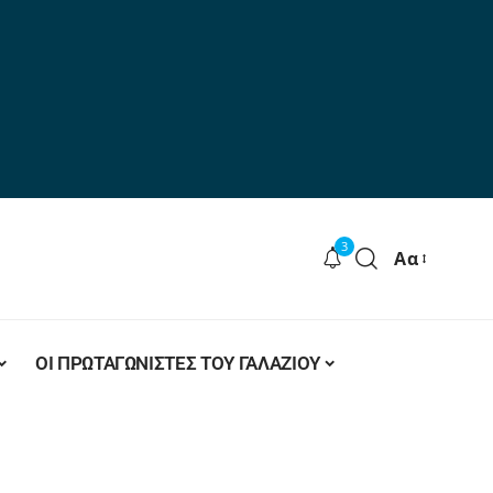
3
Αα
ΟΙ ΠΡΩΤΑΓΩΝΙΣΤΕΣ ΤΟΥ ΓΑΛΑΖΙΟΥ