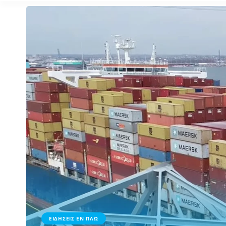
ΕΙΔΗΣΕΙΣ ΕΝ ΠΛΩ