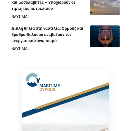
και μεσολαβητές – Υποχωρούν οι
τιμές του πετρελαίου
ΝΑΥΤΙΛΙΑ
05/08/2026
Διπλή θηλιά στη ναυτιλία: Ορμούζ και
Ερυθρά Θάλασσα ανεβάζουν τον
ενεργειακό λογαριασμό
ΝΑΥΤΙΛΙΑ
28/07/2026