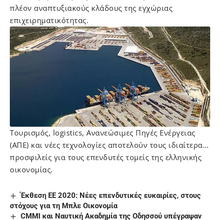
πλέον αναπτυξιακούς κλάδους της εγχώριας
επιχειρηματικότητας.
Τουρισμός, logistics, Ανανεώσιμες Πηγές Ενέργειας
(ΑΠΕ) και νέες τεχνολογίες αποτελούν τους ιδιαίτερα…
προσφιλείς για τους επενδυτές τομείς της ελληνικής
οικονομίας.
Έκθεση ΕΕ 2020: Νέες επενδυτικές ευκαιρίες, στους
στόχους για τη Μπλε Οικονομία
CMMI και Ναυτική Ακαδημία της Οδησσού υπέγραψαν