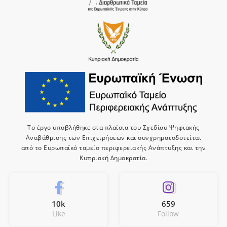
Το έργο υποβλήθηκε στα πλαίσια του Σχεδίου Ψηφιακής
Αναβάθμισης των Επιχειρήσεων και συνχρηματοδοτείται
από το Ευρωπαϊκό ταμείο περιφερειακής Ανάπτυξης και την
Κυπριακή Δημοκρατία.
10k
659
Like
Follow