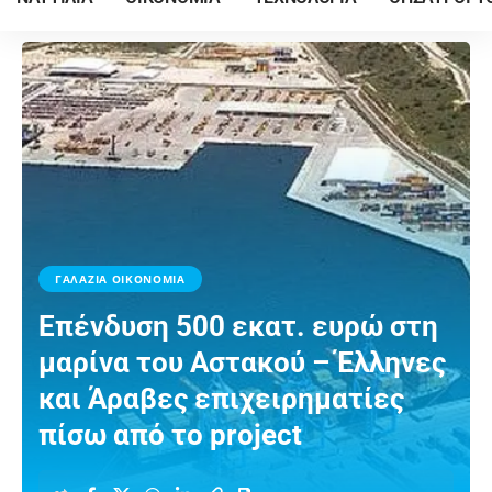
ΓΑΛΑΖΙΑ ΟΙΚΟΝΟΜΙΑ
Επένδυση 500 εκατ. ευρώ στη
μαρίνα του Αστακού – Έλληνες
και Άραβες επιχειρηματίες
πίσω από το project