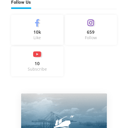
Follow Us
10k
659
Like
Follow
10
Subscribe