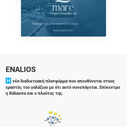
ENALIOS
H
νέα διαδικτυακή πλατφόρμα που απευθύνεται στους
εραστές του γαλάζιου με ότι αυτό συνεπάγεται. Επίκεντρο
η θάλασσα και ο πλούτος της.