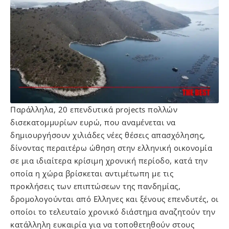
Παράλληλα, 20 επενδυτικά projects πολλών
δισεκατομμυρίων ευρώ, που αναμένεται να
δημιουργήσουν χιλιάδες νέες θέσεις απασχόλησης,
δίνοντας περαιτέρω ώθηση στην ελληνική οικονομία
σε μια ιδιαίτερα κρίσιμη χρονική περίοδο, κατά την
οποία η χώρα βρίσκεται αντιμέτωπη με τις
προκλήσεις των επιπτώσεων της πανδημίας,
δρομολογούνται από Ελληνες και ξένους επενδυτές, οι
οποίοι το τελευταίο χρονικό διάστημα αναζητούν την
κατάλληλη ευκαιρία για να τοποθετηθούν στους