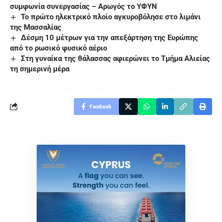
συμφωνία συνεργασίας – Αρωγός το ΥΦΥΝ
Το πρώτο ηλεκτρικό πλοίο αγκυροβόλησε στο λιμάνι
της Μασσαλίας
Δέσμη 10 μέτρων για την απεξάρτηση της Ευρώπης
από το ρωσικό φυσικό αέριο
Στη γυναίκα της θάλασσας αφιερώνει το Τμήμα Αλιείας
τη σημερινή μέρα
Facebook