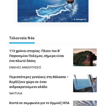
Τελευταία Νέα
113 χρόνια ιστορίας: Πλοίο του Β’
Παγκοσμίου Πολέμου, σήμερα είναι
ένα πλωτό δάσος
ΕΝΑΛΙΕΣ ΑΝΑΖΗΤΗΣΕΙΣ
05/08/2026
Περισσότερες γυναίκες στη θάλασσα –
Κερδίζουν χώρο σε έναν
ανδροκρατούμενο κλάδο
ΝΑΥΤΙΛΙΑ
05/08/2026
Κοντά σε συμφωνία για το Ορμούζ ΗΠΑ