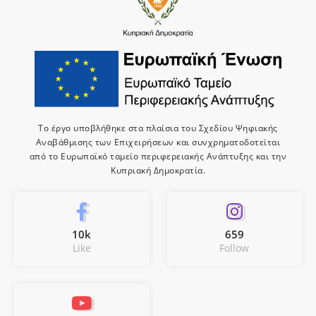
Το έργο υποβλήθηκε στα πλαίσια του Σχεδίου Ψηφιακής
Αναβάθμισης των Επιχειρήσεων και συνχρηματοδοτείται
από το Ευρωπαϊκό ταμείο περιφερειακής Ανάπτυξης και την
Κυπριακή Δημοκρατία.
10k
659
Like
Follow