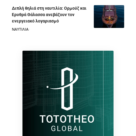
Διπλή θηλιά στη ναυτιλία: Ορμούζ και
Ερυθρά Θάλασσα ανεβάζουν τον
ενεργειακό λογαριασμό
ΝΑΥΤΙΛΙΑ
28/07/2026