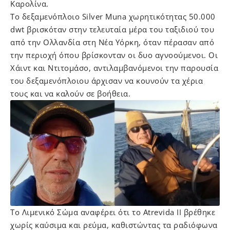
Καρολίνα.
Το δεξαμενόπλοιο Silver Muna χωρητικότητας 50.000
dwt βρισκόταν στην τελευταία μέρα του ταξιδιού του
από την Ολλανδία στη Νέα Υόρκη, όταν πέρασαν από
την περιοχή όπου βρίσκονταν οι δυο αγνοούμενοι. Οι
Χάιντ και Ντιτομάσο, αντιλαμβανόμενοι την παρουσία
του δεξαμενόπλοιου άρχισαν να κουνούν τα χέρια
τους και να καλούν σε βοήθεια.
Το Λιμενικό Σώμα αναφέρει ότι το Atrevida II βρέθηκε
χωρίς καύσιμα και ρεύμα, καθιστώντας τα ραδιόφωνα