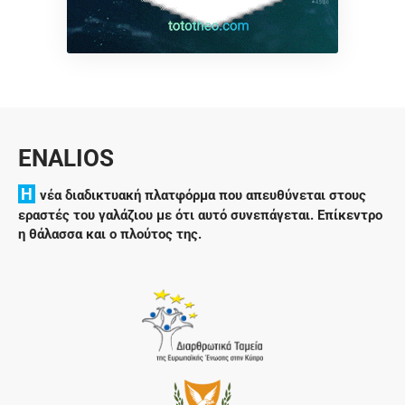
ENALIOS
H
νέα διαδικτυακή πλατφόρμα που απευθύνεται στους
εραστές του γαλάζιου με ότι αυτό συνεπάγεται. Επίκεντρο
η θάλασσα και ο πλούτος της.