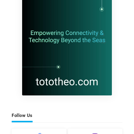
Follow Us