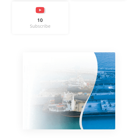
10
Subscribe