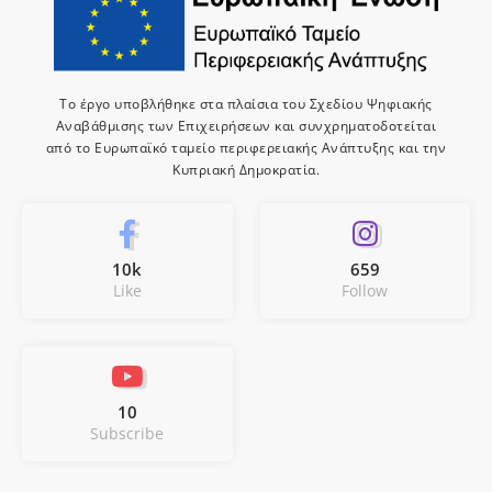
Το έργο υποβλήθηκε στα πλαίσια του Σχεδίου Ψηφιακής
Αναβάθμισης των Επιχειρήσεων και συνχρηματοδοτείται
από το Ευρωπαϊκό ταμείο περιφερειακής Ανάπτυξης και την
Κυπριακή Δημοκρατία.
10k
659
Like
Follow
10
Subscribe