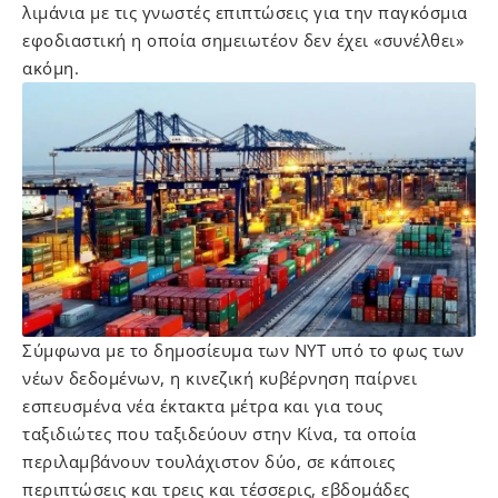
λιμάνια με τις γνωστές επιπτώσεις για την παγκόσμια
εφοδιαστική η οποία σημειωτέον δεν έχει «συνέλθει»
ακόμη.
Σύμφωνα με το δημοσίευμα των ΝΥΤ υπό το φως των
νέων δεδομένων, η κινεζική κυβέρνηση παίρνει
εσπευσμένα νέα έκτακτα μέτρα και για τους
ταξιδιώτες που ταξιδεύουν στην Κίνα, τα οποία
περιλαμβάνουν τουλάχιστον δύο, σε κάποιες
περιπτώσεις και τρεις και τέσσερις, εβδομάδες