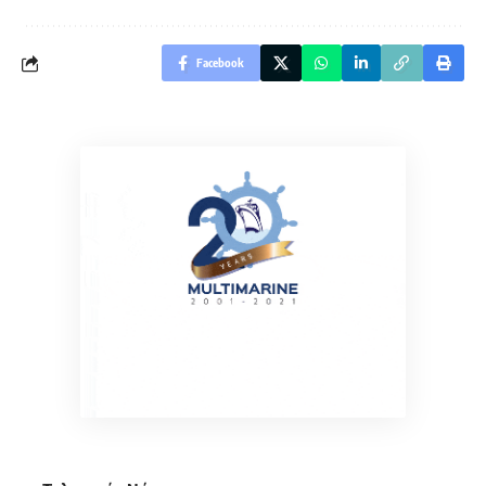
Facebook