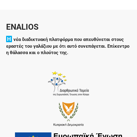
ENALIOS
H
νέα διαδικτυακή πλατφόρμα που απευθύνεται στους
εραστές του γαλάζιου με ότι αυτό συνεπάγεται. Επίκεντρο
η θάλασσα και ο πλούτος της.