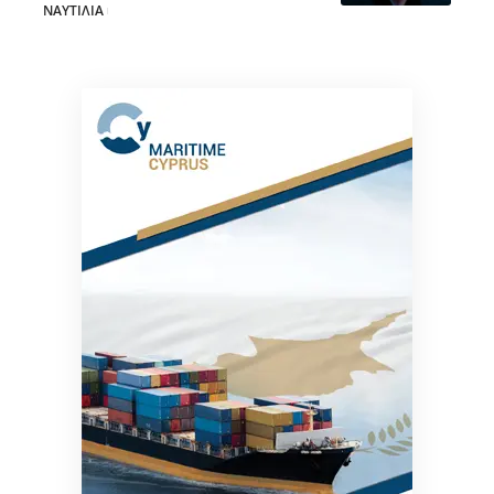
ΝΑΥΤΙΛΙΑ
28/07/2026