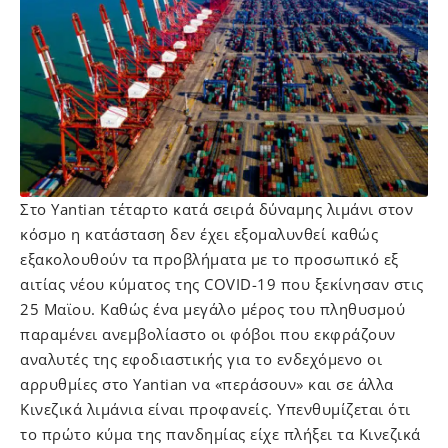
Στο Yantian τέταρτο κατά σειρά δύναμης λιμάνι στον
κόσμο η κατάσταση δεν έχει εξομαλυνθεί καθώς
εξακολουθούν τα προβλήματα με το προσωπικό εξ
αιτίας νέου κύματος της COVID-19 που ξεκίνησαν στις
25 Μαϊου. Καθώς ένα μεγάλο μέρος του πληθυσμού
παραμένει ανεμβολίαστο οι φόβοι που εκφράζουν
αναλυτές της εφοδιαστικής για το ενδεχόμενο οι
αρρυθμίες στο Yantian να «περάσουν» και σε άλλα
Κινεζικά λιμάνια είναι προφανείς. Υπενθυμίζεται ότι
το πρώτο κύμα της πανδημίας είχε πλήξει τα Κινεζικά