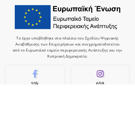
Το έργο υποβλήθηκε στα πλαίσια του Σχεδίου Ψηφιακής
Αναβάθμισης των Επιχειρήσεων και συνχρηματοδοτείται
από το Ευρωπαϊκό ταμείο περιφερειακής Ανάπτυξης και την
Κυπριακή Δημοκρατία.
10k
659
Like
Follow
10
Subscribe