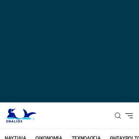
ΝΑΥΤΙΛΙΑ
ΟΙΚΟΝΟΜΙΑ
ΤΕΧΝΟΛΟΓΙΑ
ΘΗΣΑΥΡΟΙ Τ