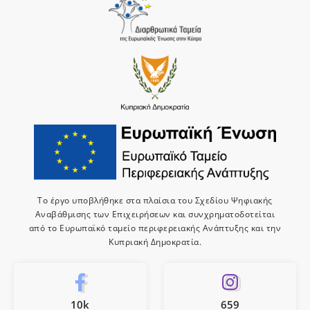
Το έργο υποβλήθηκε στα πλαίσια του Σχεδίου Ψηφιακής
Αναβάθμισης των Επιχειρήσεων και συνχρηματοδοτείται
από το Ευρωπαϊκό ταμείο περιφερειακής Ανάπτυξης και την
Κυπριακή Δημοκρατία.
10k
659