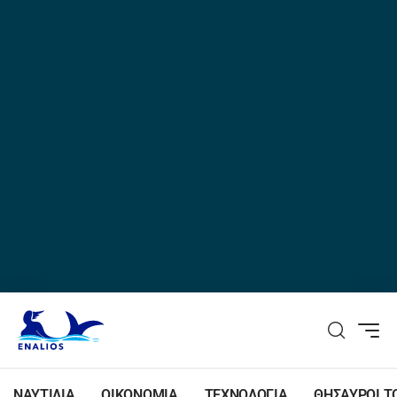
ΝΑΥΤΙΛΙΑ
ΟΙΚΟΝΟΜΙΑ
ΤΕΧΝΟΛΟΓΙΑ
ΘΗΣΑΥΡΟΙ Τ