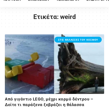
Ετικέτα:
weird
ΣΤΙΣ ΘΑΛΑΣΣΕΣ ΤΟΥ ΚΟΣΜΟΥ
Από γιγάντιο LEGO, μέχρι κορμό δέντρου –
Δείτε τι παράξενα ξεβράζει η θάλασσα