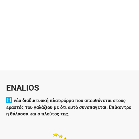
02/12/2023
ENALIOS
H
νέα διαδικτυακή πλατφόρμα που απευθύνεται στους
εραστές του γαλάζιου με ότι αυτό συνεπάγεται. Επίκεντρο
η θάλασσα και ο πλούτος της.