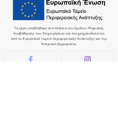
Το έργο υποβλήθηκε στα πλαίσια του Σχεδίου Ψηφιακής
Αναβάθμισης των Επιχειρήσεων και συνχρηματοδοτείται
από το Ευρωπαϊκό ταμείο περιφερειακής Ανάπτυξης και την
Κυπριακή Δημοκρατία.
10k
659
Like
Follow
10
Subscribe