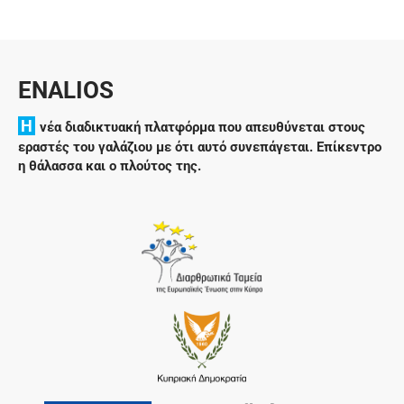
ENALIOS
H
νέα διαδικτυακή πλατφόρμα που απευθύνεται στους
εραστές του γαλάζιου με ότι αυτό συνεπάγεται. Επίκεντρο
η θάλασσα και ο πλούτος της.