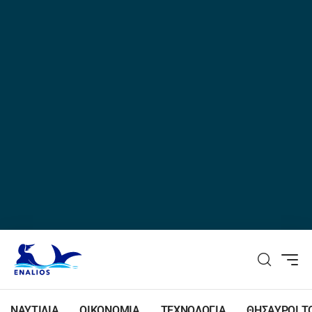
ΝΑΥΤΙΛΙΑ
ΟΙΚΟΝΟΜΙΑ
ΤΕΧΝΟΛΟΓΙΑ
ΘΗΣΑΥΡΟΙ Τ