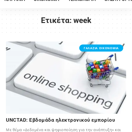
Ετικέτα:
week
ΓΑΛΑΖΙΑ ΟΙΚΟΝΟΜΙΑ
UNCTAD: Εβδομάδα ηλεκτρονικού εμπορίου
Με θέμα «Δεδομένα και ψηφιοποίηση για την ανάπτυξη» και