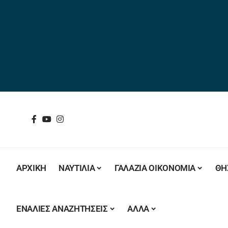
ΑΡΧΙΚΗ
ΝΑΥΤΙΛΙΑ
ΓΑΛΑΖΙΑ ΟΙΚΟΝΟΜΙΑ
ΘΗ
ΕΝΑΛΙΕΣ ΑΝΑΖΗΤΗΣΕΙΣ
ΑΛΛΑ