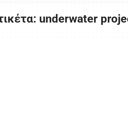
τικέτα:
underwater proje