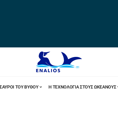
ΣΑΥΡΟΙ ΤΟΥ ΒΥΘΟΥ
Η ΤΕΧΝΟΛΟΓΙΑ ΣΤΟΥΣ ΩΚΕΑΝΟΥΣ