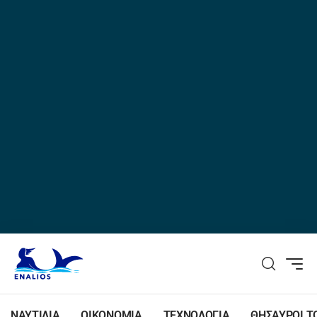
ΝΑΥΤΙΛΙΑ
ΟΙΚΟΝΟΜΙΑ
ΤΕΧΝΟΛΟΓΙΑ
ΘΗΣΑΥΡΟΙ Τ