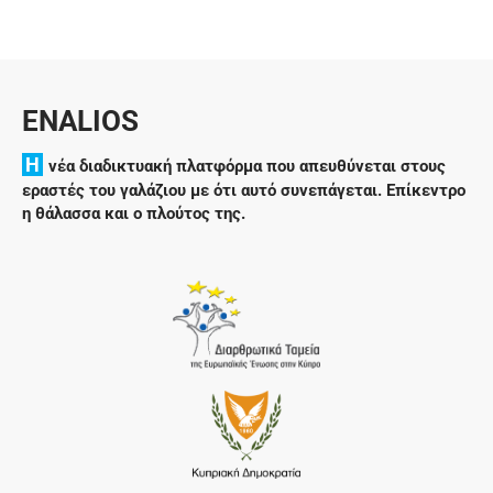
ENALIOS
H
νέα διαδικτυακή πλατφόρμα που απευθύνεται στους
εραστές του γαλάζιου με ότι αυτό συνεπάγεται. Επίκεντρο
η θάλασσα και ο πλούτος της.