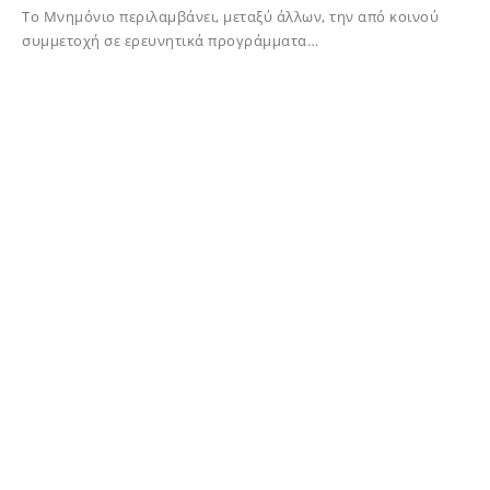
Το Μνημόνιο περιλαμβάνει, μεταξύ άλλων, την από κοινού
συμμετοχή σε ερευνητικά προγράμματα…
28/01/2024