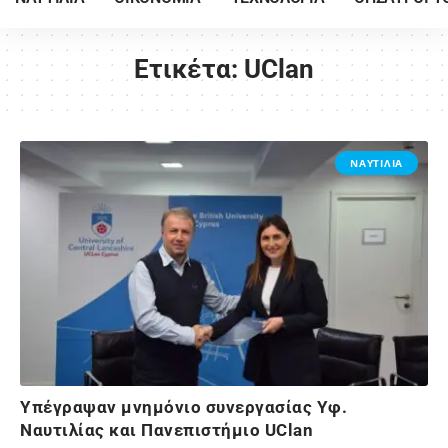
Ετικέτα:
UClan
ΝΑΥΤΙΛΙΑ
Υπέγραψαν μνημόνιο συνεργασίας Υφ.
Ναυτιλίας και Πανεπιστήμιο UClan