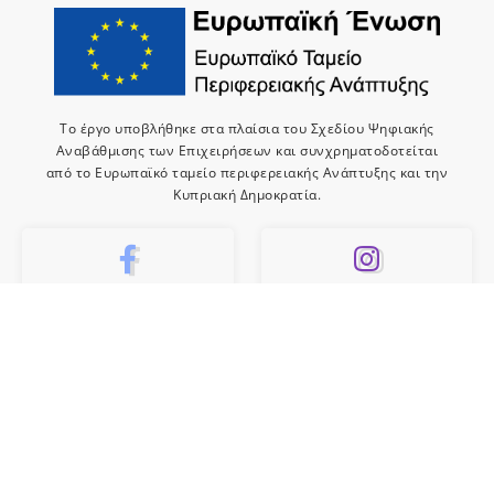
Το έργο υποβλήθηκε στα πλαίσια του Σχεδίου Ψηφιακής
Αναβάθμισης των Επιχειρήσεων και συνχρηματοδοτείται
από το Ευρωπαϊκό ταμείο περιφερειακής Ανάπτυξης και την
Κυπριακή Δημοκρατία.
10k
659
Like
Follow
10
Subscribe