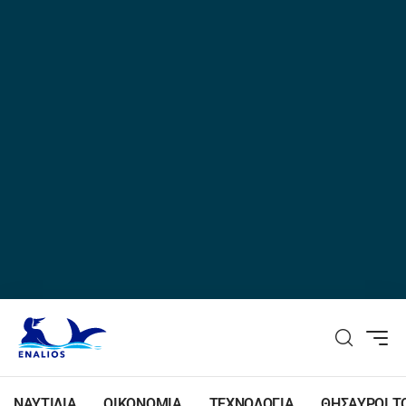
ΝΑΥΤΙΛΙΑ
ΟΙΚΟΝΟΜΙΑ
ΤΕΧΝΟΛΟΓΙΑ
ΘΗΣΑΥΡΟΙ Τ