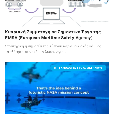
Κυπριακή Συμμετοχή σε Σημαντικό Έργο της
EMSA (European Maritime Safety Agency)
Στρατηγική η σημασία της Κύπρου ως ναυτιλιακός κόμβος
-Υιοθέτηση καινοτόμων λύσεων για…
31/01/2025
Η ΤΕΧΝΟΛΟΓΙΑ ΣΤΟΥΣ ΩΚΕΑΝΟΥΣ