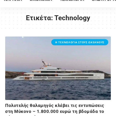
Ετικέτα:
Technology
Η ΤΕΧΝΟΛΟΓΙΑ ΣΤΟΥΣ ΩΚΕΑΝΟΥΣ
Πολυτελής θαλαμηγός κλέβει τις εντυπώσεις
στη Μύκονο – 1.800.000 ευρώ τη βδομάδα το