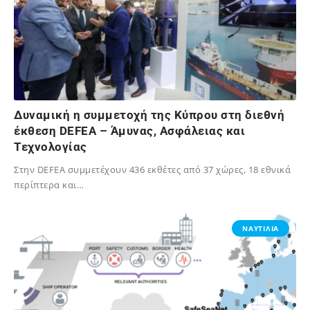
Δυναμική η συμμετοχή της Κύπρου στη διεθνή
έκθεση DEFEA – Άμυνας, Ασφάλειας και
Τεχνολογίας
Στην DEFEA συμμετέχουν 436 εκθέτες από 37 χώρες, 18 εθνικά
περίπτερα και…
06/05/2025
ΝΑΥΤΙΛΙΑ