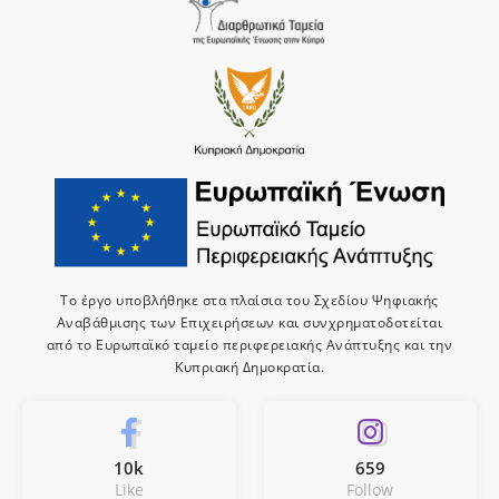
Το έργο υποβλήθηκε στα πλαίσια του Σχεδίου Ψηφιακής
Αναβάθμισης των Επιχειρήσεων και συνχρηματοδοτείται
από το Ευρωπαϊκό ταμείο περιφερειακής Ανάπτυξης και την
Κυπριακή Δημοκρατία.
10k
659
Like
Follow