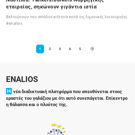
εταιρείας, σηκώνουν γιγάντια ιστία
Bελτιώνουν την αποδοτικότητα κατά τις λιμενικές λειτουργίες
#enalios
04/11/2024
1
2
3
4
5
ENALIOS
H
νέα διαδικτυακή πλατφόρμα που απευθύνεται στους
εραστές του γαλάζιου με ότι αυτό συνεπάγεται. Επίκεντρο
η θάλασσα και ο πλούτος της.