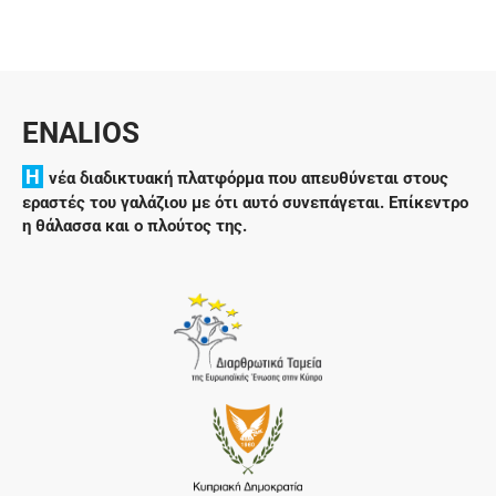
ENALIOS
H
νέα διαδικτυακή πλατφόρμα που απευθύνεται στους
εραστές του γαλάζιου με ότι αυτό συνεπάγεται. Επίκεντρο
η θάλασσα και ο πλούτος της.