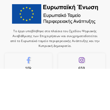
Το έργο υποβλήθηκε στα πλαίσια του Σχεδίου Ψηφιακής
Αναβάθμισης των Επιχειρήσεων και συνχρηματοδοτείται
από το Ευρωπαϊκό ταμείο περιφερειακής Ανάπτυξης και την
Κυπριακή Δημοκρατία.
10k
659
Like
Follow
10
Subscribe