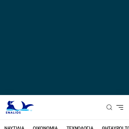
ΝΑΥΤΙΛΙΑ
ΟΙΚΟΝΟΜΙΑ
ΤΕΧΝΟΛΟΓΙΑ
ΘΗΣΑΥΡΟΙ Τ