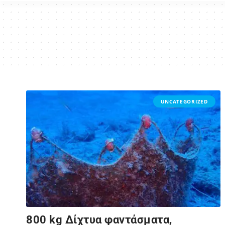
UNCATEGORIZED
800 kg Δίχτυα φαντάσματα,