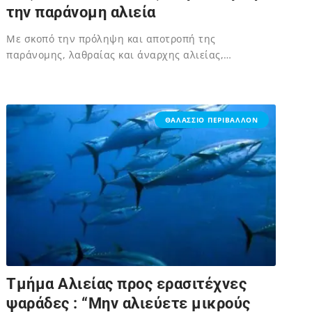
την παράνομη αλιεία
Με σκοπό την πρόληψη και αποτροπή της
παράνομης, λαθραίας και άναρχης αλιείας,…
02/12/2023
ΘΑΛΑΣΣΙΟ ΠΕΡΙΒΑΛΛΟΝ
Τμήμα Αλιείας προς ερασιτέχνες
ψαράδες : “Μην αλιεύετε μικρούς