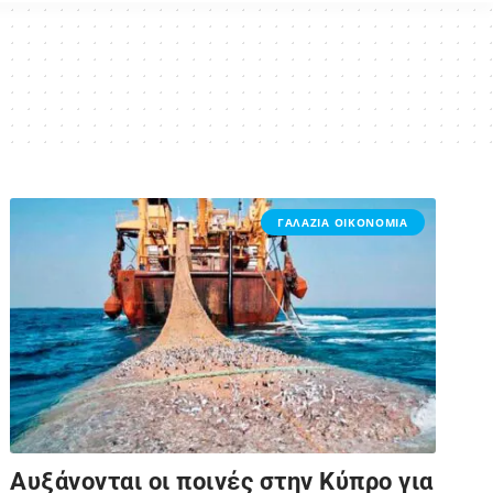
ΓΑΛΑΖΙΑ ΟΙΚΟΝΟΜΙΑ
Aυξάνονται οι ποινές στην Κύπρο για