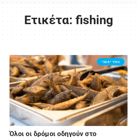
Ετικέτα:
fishing
"SEA" YOU
Όλοι οι δρόμοι οδηγούν στο