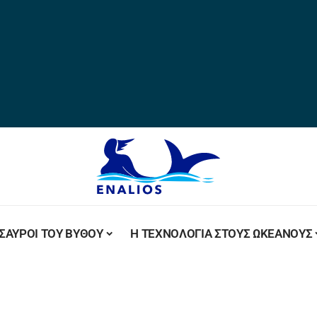
ΣΑΥΡΟΙ ΤΟΥ ΒΥΘΟΥ
Η ΤΕΧΝΟΛΟΓΙΑ ΣΤΟΥΣ ΩΚΕΑΝΟΥΣ