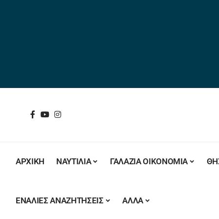
ΑΡΧΙΚΗ
ΝΑΥΤΙΛΙΑ
ΓΑΛΑΖΙΑ ΟΙΚΟΝΟΜΙΑ
ΘΗ
ΕΝΑΛΙΕΣ ΑΝΑΖΗΤΗΣΕΙΣ
ΑΛΛΑ