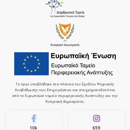
Το έργο υποβλήθηκε στα πλαίσια του Σχεδίου Ψηφιακής
Αναβάθμισης των Επιχειρήσεων και συνχρηματοδοτείται
από το Ευρωπαϊκό ταμείο περιφερειακής Ανάπτυξης και την
Κυπριακή Δημοκρατία.
10k
659