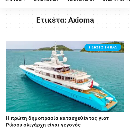
Ετικέτα:
Axioma
ΕΙΔΗΣΕΙΣ ΕΝ ΠΛΩ
Η πρώτη δημοπρασία κατασχεθέντος γιοτ
Ρώσου ολιγάρχη είναι γεγονός