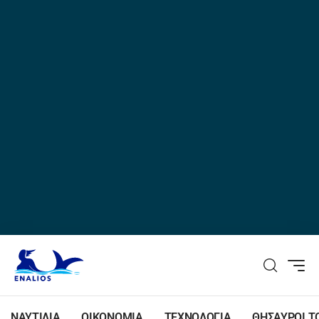
ΝΑΥΤΙΛΙΑ
ΟΙΚΟΝΟΜΙΑ
ΤΕΧΝΟΛΟΓΙΑ
ΘΗΣΑΥΡΟΙ Τ