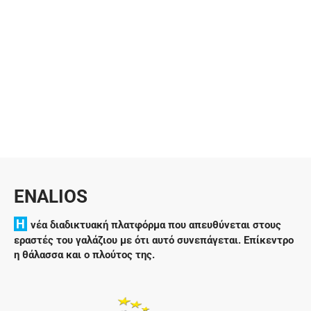
02/12/2023
ENALIOS
H
νέα διαδικτυακή πλατφόρμα που απευθύνεται στους
εραστές του γαλάζιου με ότι αυτό συνεπάγεται. Επίκεντρο
η θάλασσα και ο πλούτος της.