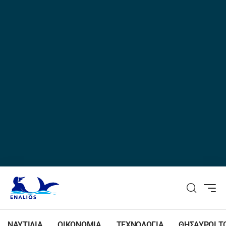
ΝΑΥΤΙΛΙΑ
ΟΙΚΟΝΟΜΙΑ
ΤΕΧΝΟΛΟΓΙΑ
ΘΗΣΑΥΡΟΙ Τ