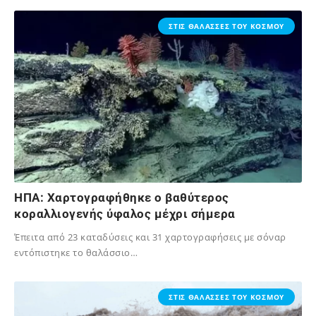
16/11/2024
ΣΤΙΣ ΘΑΛΑΣΣΕΣ ΤΟΥ ΚΟΣΜΟΥ
ΗΠΑ: Χαρτογραφήθηκε ο βαθύτερος
κοραλλιογενής ύφαλος μέχρι σήμερα
Έπειτα από 23 καταδύσεις και 31 χαρτογραφήσεις με σόναρ
εντόπιστηκε το θαλάσσιο…
28/01/2024
ΣΤΙΣ ΘΑΛΑΣΣΕΣ ΤΟΥ ΚΟΣΜΟΥ