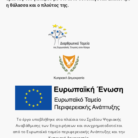
η θάλασσα και ο πλούτος της.
Το έργο υποβλήθηκε στα πλαίσια του Σχεδίου Ψηφιακής
Αναβάθμισης των Επιχειρήσεων και συνχρηματοδοτείται
από το Ευρωπαϊκό ταμείο περιφερειακής Ανάπτυξης και την
Κυπριακή Δημοκρατία.