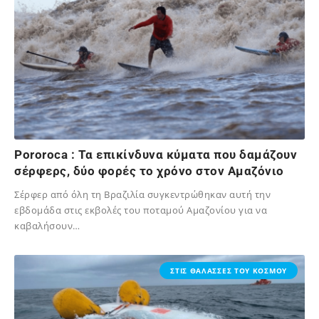
Pororoca : Τα επικίνδυνα κύματα που δαμάζουν
σέρφερς, δύο φορές το χρόνο στον Αμαζόνιο
Σέρφερ από όλη τη Βραζιλία συγκεντρώθηκαν αυτή την
εβδομάδα στις εκβολές του ποταμού Αμαζονίου για να
καβαλήσουν…
02/12/2023
ΣΤΙΣ ΘΑΛΑΣΣΕΣ ΤΟΥ ΚΟΣΜΟΥ