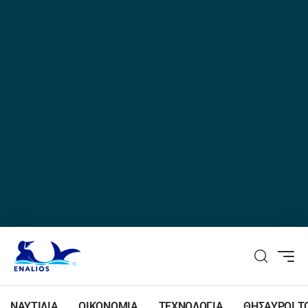
ΝΑΥΤΙΛΙΑ
ΟΙΚΟΝΟΜΙΑ
ΤΕΧΝΟΛΟΓΙΑ
ΘΗΣΑΥΡΟΙ Τ