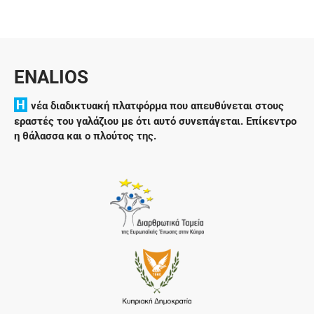
ENALIOS
H
νέα διαδικτυακή πλατφόρμα που απευθύνεται στους
εραστές του γαλάζιου με ότι αυτό συνεπάγεται. Επίκεντρο
η θάλασσα και ο πλούτος της.