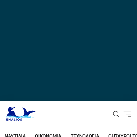
ΝΑΥΤΙΛΙΑ
ΟΙΚΟΝΟΜΙΑ
ΤΕΧΝΟΛΟΓΙΑ
ΘΗΣΑΥΡΟΙ Τ