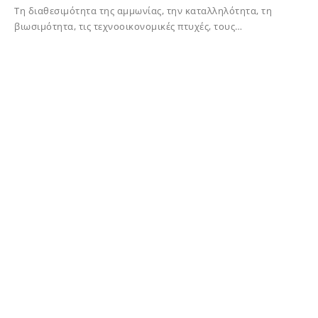
Τη διαθεσιμότητα της αμμωνίας, την καταλληλότητα, τη
βιωσιμότητα, τις τεχνοοικονομικές πτυχές, τους…
02/12/2023