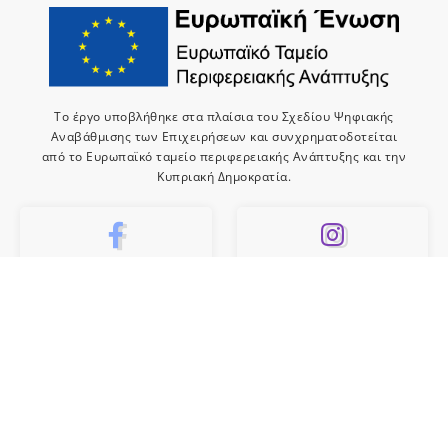
Το έργο υποβλήθηκε στα πλαίσια του Σχεδίου Ψηφιακής
Αναβάθμισης των Επιχειρήσεων και συνχρηματοδοτείται
από το Ευρωπαϊκό ταμείο περιφερειακής Ανάπτυξης και την
Κυπριακή Δημοκρατία.
10k
659
Like
Follow
10
Subscribe