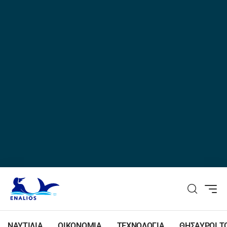
ΝΑΥΤΙΛΙΑ
ΟΙΚΟΝΟΜΙΑ
ΤΕΧΝΟΛΟΓΙΑ
ΘΗΣΑΥΡΟΙ Τ