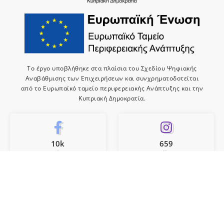
Το έργο υποβλήθηκε στα πλαίσια του Σχεδίου Ψηφιακής
Αναβάθμισης των Επιχειρήσεων και συνχρηματοδοτείται
από το Ευρωπαϊκό ταμείο περιφερειακής Ανάπτυξης και την
Κυπριακή Δημοκρατία.
10k
659
Like
Follow
10
Subscribe