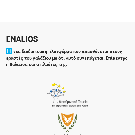
ENALIOS
H
νέα διαδικτυακή πλατφόρμα που απευθύνεται στους
εραστές του γαλάζιου με ότι αυτό συνεπάγεται. Επίκεντρο
η θάλασσα και ο πλούτος της.