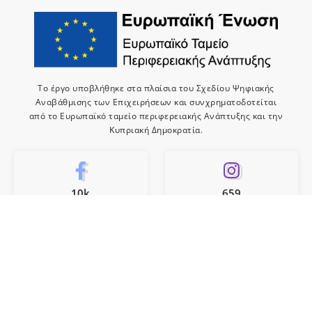
Το έργο υποβλήθηκε στα πλαίσια του Σχεδίου Ψηφιακής
Αναβάθμισης των Επιχειρήσεων και συνχρηματοδοτείται
από το Ευρωπαϊκό ταμείο περιφερειακής Ανάπτυξης και την
Κυπριακή Δημοκρατία.
10k
659
Like
Follow
10
Subscribe