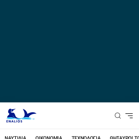
ΝΑΥΤΙΛΙΑ
ΟΙΚΟΝΟΜΙΑ
ΤΕΧΝΟΛΟΓΙΑ
ΘΗΣΑΥΡΟΙ Τ