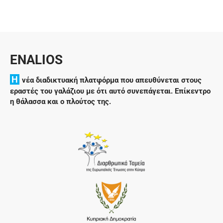
ENALIOS
H
νέα διαδικτυακή πλατφόρμα που απευθύνεται στους
εραστές του γαλάζιου με ότι αυτό συνεπάγεται. Επίκεντρο
η θάλασσα και ο πλούτος της.