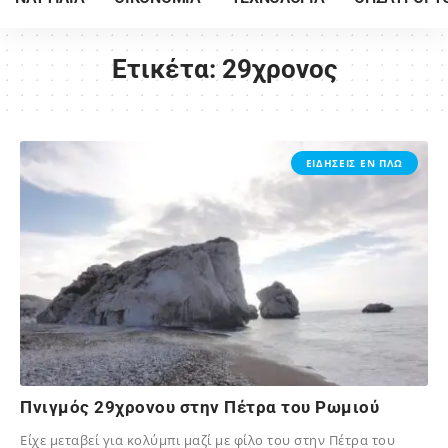
Ετικέτα:
29χρονος
ΕΙΔΗΣΕΙΣ ΕΝ ΠΛΩ
Πνιγμός 29χρονου στην Πέτρα του Ρωμιού
Είχε μεταβεί για κολύμπι μαζί με φίλο του στην Πέτρα του