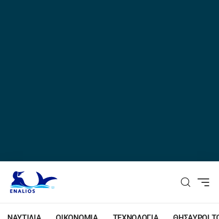
ΝΑΥΤΙΛΙΑ
ΟΙΚΟΝΟΜΙΑ
ΤΕΧΝΟΛΟΓΙΑ
ΘΗΣΑΥΡΟΙ Τ