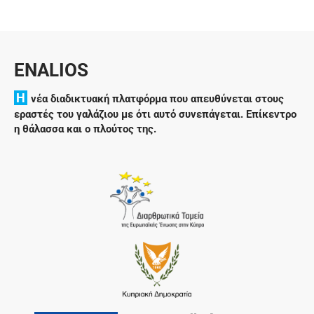
ENALIOS
H
νέα διαδικτυακή πλατφόρμα που απευθύνεται στους
εραστές του γαλάζιου με ότι αυτό συνεπάγεται. Επίκεντρο
η θάλασσα και ο πλούτος της.