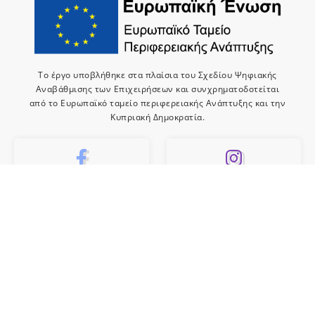
Το έργο υποβλήθηκε στα πλαίσια του Σχεδίου Ψηφιακής
Αναβάθμισης των Επιχειρήσεων και συνχρηματοδοτείται
από το Ευρωπαϊκό ταμείο περιφερειακής Ανάπτυξης και την
Κυπριακή Δημοκρατία.
10k
659
Like
Follow
10
Subscribe