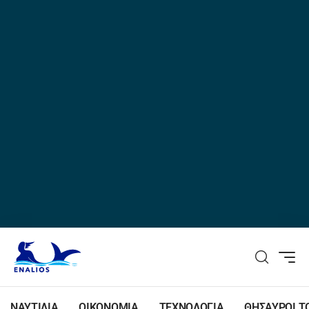
ΝΑΥΤΙΛΙΑ
ΟΙΚΟΝΟΜΙΑ
ΤΕΧΝΟΛΟΓΙΑ
ΘΗΣΑΥΡΟΙ Τ