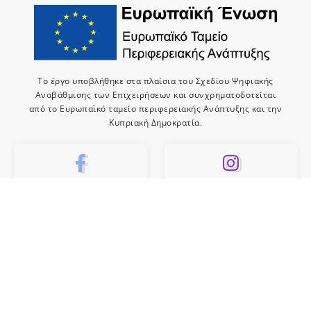
Το έργο υποβλήθηκε στα πλαίσια του Σχεδίου Ψηφιακής
Αναβάθμισης των Επιχειρήσεων και συνχρηματοδοτείται
από το Ευρωπαϊκό ταμείο περιφερειακής Ανάπτυξης και την
Κυπριακή Δημοκρατία.
10k
659
Like
Follow
10
Subscribe