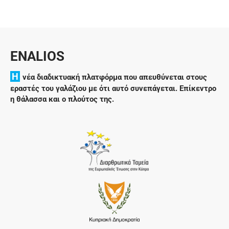
ENALIOS
H
νέα διαδικτυακή πλατφόρμα που απευθύνεται στους
εραστές του γαλάζιου με ότι αυτό συνεπάγεται. Επίκεντρο
η θάλασσα και ο πλούτος της.