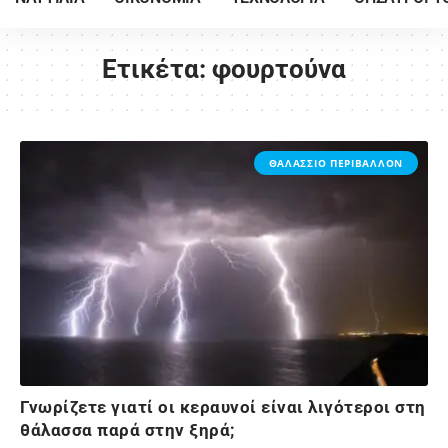
Ετικέτα:
φουρτούνα
ΘΑΛΑΣΣΙΟ ΠΕΡΙΒΑΛΛΟΝ
Γνωρίζετε γιατί οι κεραυνοί είναι λιγότεροι στη
θάλασσα παρά στην ξηρά;