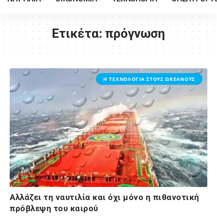
Ετικέτα:
πρόγνωση
Η ΤΕΧΝΟΛΟΓΙΑ ΣΤΟΥΣ ΩΚΕΑΝΟΥΣ
Αλλάζει τη ναυτιλία και όχι μόνο η πιθανοτική
πρόβλεψη του καιρού