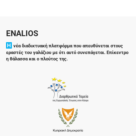
ENALIOS
H
νέα διαδικτυακή πλατφόρμα που απευθύνεται στους
εραστές του γαλάζιου με ότι αυτό συνεπάγεται. Επίκεντρο
η θάλασσα και ο πλούτος της.