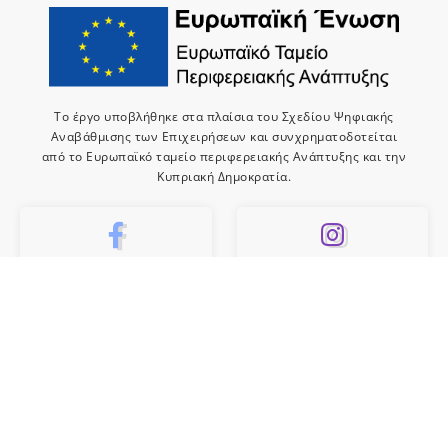
Το έργο υποβλήθηκε στα πλαίσια του Σχεδίου Ψηφιακής
Αναβάθμισης των Επιχειρήσεων και συνχρηματοδοτείται
από το Ευρωπαϊκό ταμείο περιφερειακής Ανάπτυξης και την
Κυπριακή Δημοκρατία.
10k
659
Like
Follow
10
Subscribe