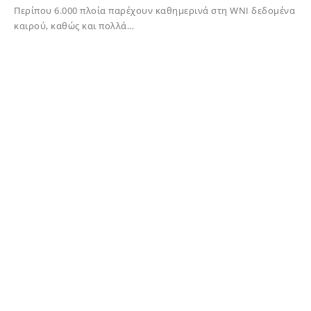
Περίπου 6.000 πλοία παρέχουν καθημερινά στη WNI δεδομένα
καιρού, καθώς και πολλά…
14/12/2023