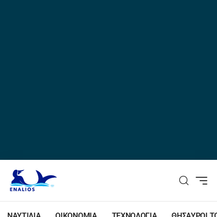
ΝΑΥΤΙΛΙΑ
ΟΙΚΟΝΟΜΙΑ
ΤΕΧΝΟΛΟΓΙΑ
ΘΗΣΑΥΡΟΙ Τ