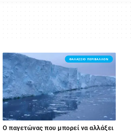
ΘΑΛΑΣΣΙΟ ΠΕΡΙΒΑΛΛΟΝ
Ο παγετώνας που μπορεί να αλλάξει