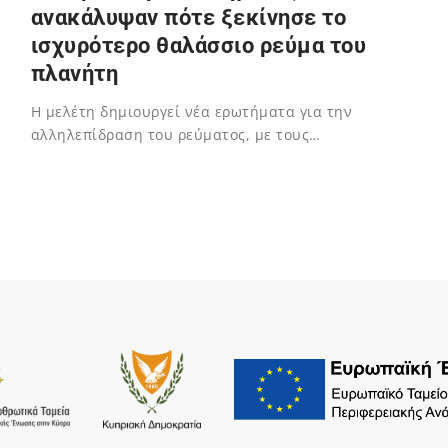
ανακάλυψαν πότε ξεκίνησε το
ισχυρότερο θαλάσσιο ρεύμα του
πλανήτη
Η μελέτη δημιουργεί νέα ερωτήματα για την
αλληλεπίδραση του ρεύματος, με τους…
04/02/2024