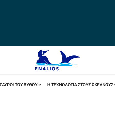
ΣΑΥΡΟΙ ΤΟΥ ΒΥΘΟΥ
Η ΤΕΧΝΟΛΟΓΙΑ ΣΤΟΥΣ ΩΚΕΑΝΟΥΣ