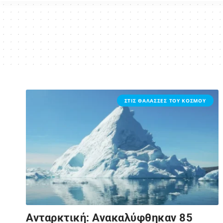
ΣΤΙΣ ΘΑΛΑΣΣΕΣ ΤΟΥ ΚΟΣΜΟΥ
Ανταρκτική: Ανακαλύφθηκαν 85