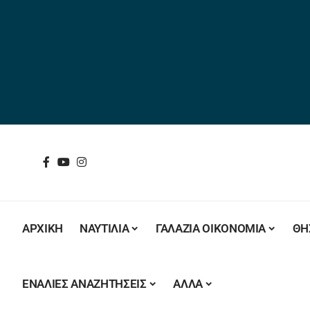
ΑΡΧΙΚΗ
ΝΑΥΤΙΛΙΑ
ΓΑΛΑΖΙΑ ΟΙΚΟΝΟΜΙΑ
ΘΗ
ΕΝΑΛΙΕΣ ΑΝΑΖΗΤΗΣΕΙΣ
ΑΛΛΑ