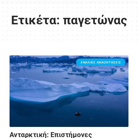
Ετικέτα:
παγετώνας
ΕΝΑΛΙΕΣ ΑΝΑΖΗΤΗΣΕΙΣ
Ανταρκτική: Επιστήμονες