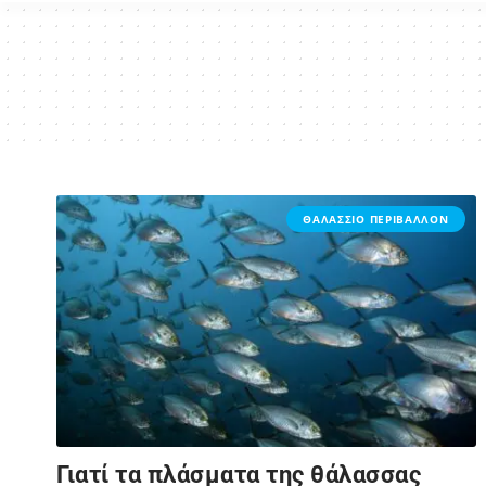
ΘΑΛΑΣΣΙΟ ΠΕΡΙΒΑΛΛΟΝ
Γιατί τα πλάσματα της θάλασσας