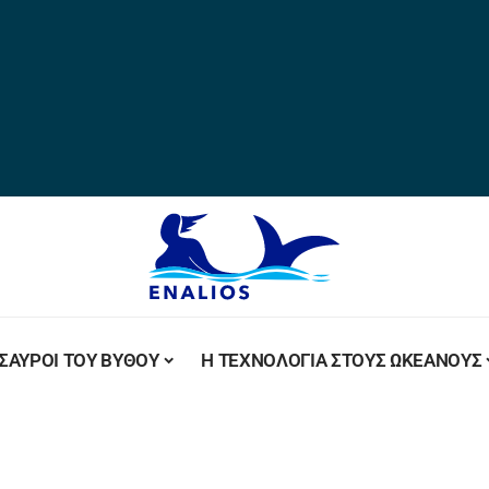
ΣΑΥΡΟΙ ΤΟΥ ΒΥΘΟΥ
Η ΤΕΧΝΟΛΟΓΙΑ ΣΤΟΥΣ ΩΚΕΑΝΟΥΣ