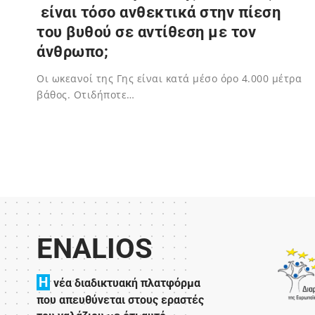
είναι τόσο ανθεκτικά στην πίεση
του βυθού σε αντίθεση με τον
άνθρωπο;
Οι ωκεανοί της Γης είναι κατά μέσο όρο 4.000 μέτρα
βάθος. Oτιδήποτε…
02/06/2023
ENALIOS
H
νέα διαδικτυακή πλατφόρμα
που απευθύνεται στους εραστές