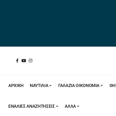
ΑΡΧΙΚΗ
ΝΑΥΤΙΛΙΑ
ΓΑΛΑΖΙΑ ΟΙΚΟΝΟΜΙΑ
ΘΗ
ΕΝΑΛΙΕΣ ΑΝΑΖΗΤΗΣΕΙΣ
ΑΛΛΑ