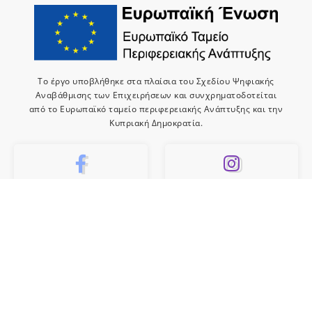
Το έργο υποβλήθηκε στα πλαίσια του Σχεδίου Ψηφιακής
Αναβάθμισης των Επιχειρήσεων και συνχρηματοδοτείται
από το Ευρωπαϊκό ταμείο περιφερειακής Ανάπτυξης και την
Κυπριακή Δημοκρατία.
10k
659
Like
Follow
10
Subscribe