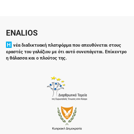
ENALIOS
H
νέα διαδικτυακή πλατφόρμα που απευθύνεται στους
εραστές του γαλάζιου με ότι αυτό συνεπάγεται. Επίκεντρο
η θάλασσα και ο πλούτος της.