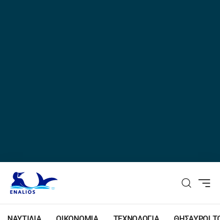
ΝΑΥΤΙΛΙΑ
ΟΙΚΟΝΟΜΙΑ
ΤΕΧΝΟΛΟΓΙΑ
ΘΗΣΑΥΡΟΙ Τ