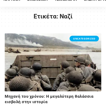
Ετικέτα:
Ναζί
UNCATEGORIZED
Μηχανή του χρόνου: Η μεγαλύτερη θαλάσσια
εισβολή στην ιστορία