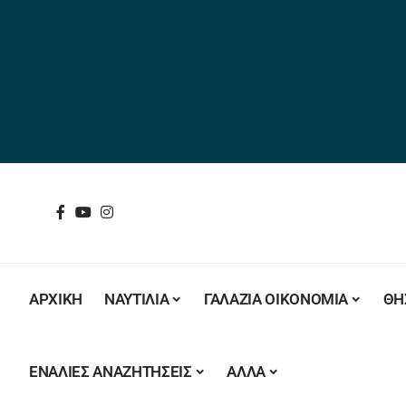
ΑΡΧΙΚΗ
ΝΑΥΤΙΛΙΑ
ΓΑΛΑΖΙΑ ΟΙΚΟΝΟΜΙΑ
ΘΗ
ΕΝΑΛΙΕΣ ΑΝΑΖΗΤΗΣΕΙΣ
ΑΛΛΑ