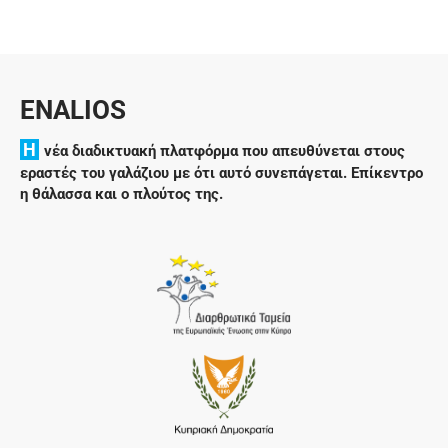
ENALIOS
H
νέα διαδικτυακή πλατφόρμα που απευθύνεται στους
εραστές του γαλάζιου με ότι αυτό συνεπάγεται. Επίκεντρο
η θάλασσα και ο πλούτος της.