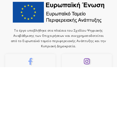
Το έργο υποβλήθηκε στα πλαίσια του Σχεδίου Ψηφιακής
Αναβάθμισης των Επιχειρήσεων και συνχρηματοδοτείται
από το Ευρωπαϊκό ταμείο περιφερειακής Ανάπτυξης και την
Κυπριακή Δημοκρατία.
10k
659
Like
Follow
10
Subscribe