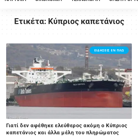
Ετικέτα:
Κύπριος καπετάνιος
ΕΙΔΗΣΕΙΣ ΕΝ ΠΛΩ
Γιατί δεν αφέθηκε ελεύθερος ακόμη ο Κύπριος
καπετάνιος και άλλα μέλη του πληρώματος