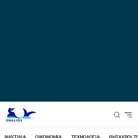
ΝΑΥΤΙΛΙΑ
ΟΙΚΟΝΟΜΙΑ
ΤΕΧΝΟΛΟΓΙΑ
ΘΗΣΑΥΡΟΙ Τ