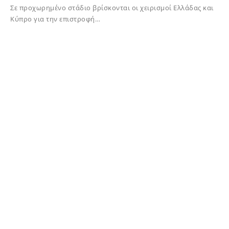
Σε προχωρημένο στάδιο βρίσκονται οι χειρισμοί Ελλάδας και
Κύπρο για την επιστροφή…
02/12/2023