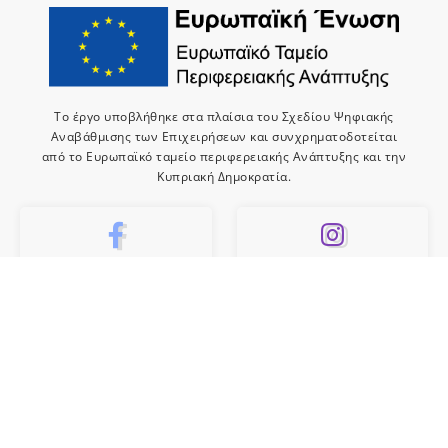
Το έργο υποβλήθηκε στα πλαίσια του Σχεδίου Ψηφιακής
Αναβάθμισης των Επιχειρήσεων και συνχρηματοδοτείται
από το Ευρωπαϊκό ταμείο περιφερειακής Ανάπτυξης και την
Κυπριακή Δημοκρατία.
10k
659
Like
Follow
10
Subscribe