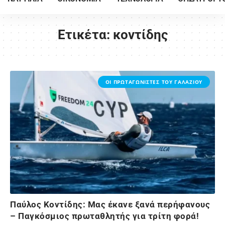
Ετικέτα:
κοντίδης
ΟΙ ΠΡΩΤΑΓΩΝΙΣΤΕΣ ΤΟΥ ΓΑΛΑΖΙΟΥ
Παύλος Κοντίδης: Mας έκανε ξανά περήφανους
– Παγκόσμιος πρωταθλητής για τρίτη φορά!