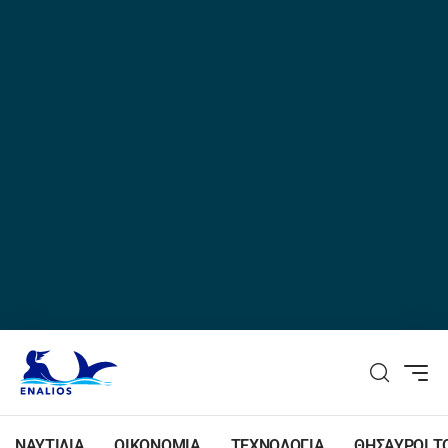
ΝΑΥΤΙΛΙΑ
ΟΙΚΟΝΟΜΙΑ
ΤΕΧΝΟΛΟΓΙΑ
ΘΗΣΑΥΡΟΙ Τ