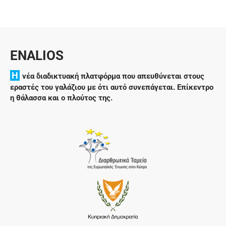
ENALIOS
H
νέα διαδικτυακή πλατφόρμα που απευθύνεται στους
εραστές του γαλάζιου με ότι αυτό συνεπάγεται. Επίκεντρο
η θάλασσα και ο πλούτος της.