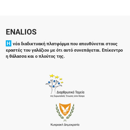
ENALIOS
H
νέα διαδικτυακή πλατφόρμα που απευθύνεται στους
εραστές του γαλάζιου με ότι αυτό συνεπάγεται. Επίκεντρο
η θάλασσα και ο πλούτος της.