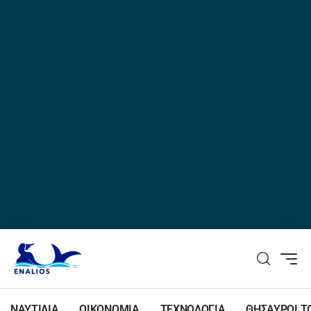
ΝΑΥΤΙΛΙΑ
ΟΙΚΟΝΟΜΙΑ
ΤΕΧΝΟΛΟΓΙΑ
ΘΗΣΑΥΡΟΙ Τ