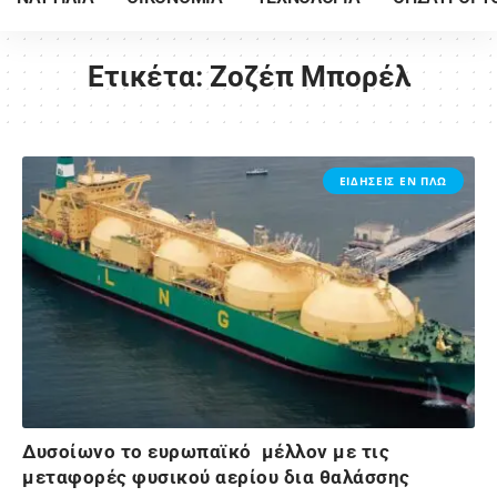
Ετικέτα:
Ζοζέπ Μπορέλ
ΕΙΔΗΣΕΙΣ ΕΝ ΠΛΩ
Δυσοίωνο το ευρωπαϊκό μέλλον με τις
μεταφορές φυσικού αερίου δια θαλάσσης