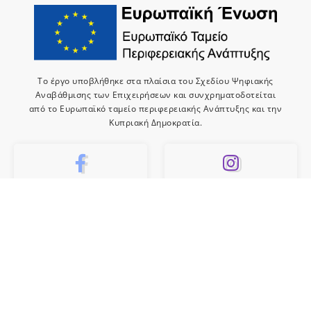
Το έργο υποβλήθηκε στα πλαίσια του Σχεδίου Ψηφιακής
Αναβάθμισης των Επιχειρήσεων και συνχρηματοδοτείται
από το Ευρωπαϊκό ταμείο περιφερειακής Ανάπτυξης και την
Κυπριακή Δημοκρατία.
10k
659
Like
Follow
10
Subscribe