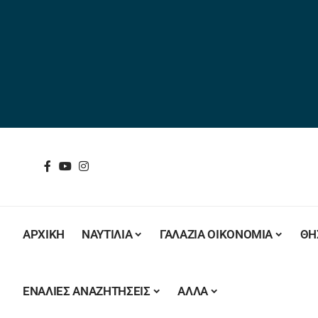
ΑΡΧΙΚΗ
ΝΑΥΤΙΛΙΑ
ΓΑΛΑΖΙΑ ΟΙΚΟΝΟΜΙΑ
ΘΗ
ΕΝΑΛΙΕΣ ΑΝΑΖΗΤΗΣΕΙΣ
ΑΛΛΑ