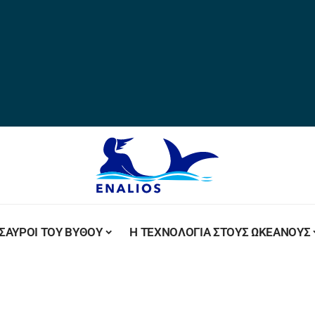
ΣΑΥΡΟΙ ΤΟΥ ΒΥΘΟΥ
Η ΤΕΧΝΟΛΟΓΙΑ ΣΤΟΥΣ ΩΚΕΑΝΟΥΣ