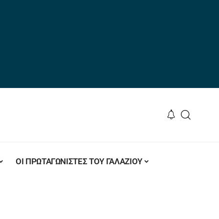
ΟΙ ΠΡΩΤΑΓΩΝΙΣΤΕΣ ΤΟΥ ΓΑΛΑΖΙΟΥ