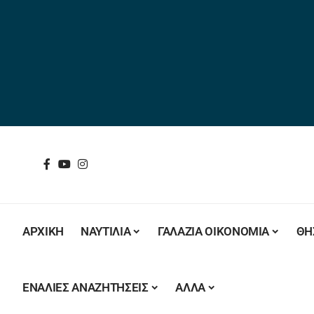
ΑΡΧΙΚΗ
ΝΑΥΤΙΛΙΑ
ΓΑΛΑΖΙΑ ΟΙΚΟΝΟΜΙΑ
ΘΗ
ΕΝΑΛΙΕΣ ΑΝΑΖΗΤΗΣΕΙΣ
ΑΛΛΑ