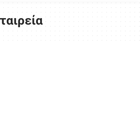
ταιρεία