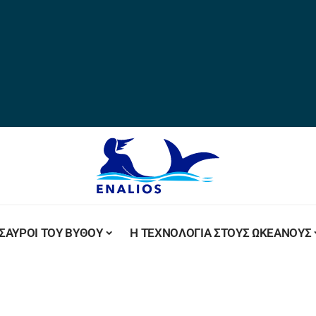
ΣΑΥΡΟΙ ΤΟΥ ΒΥΘΟΥ
Η ΤΕΧΝΟΛΟΓΙΑ ΣΤΟΥΣ ΩΚΕΑΝΟΥΣ