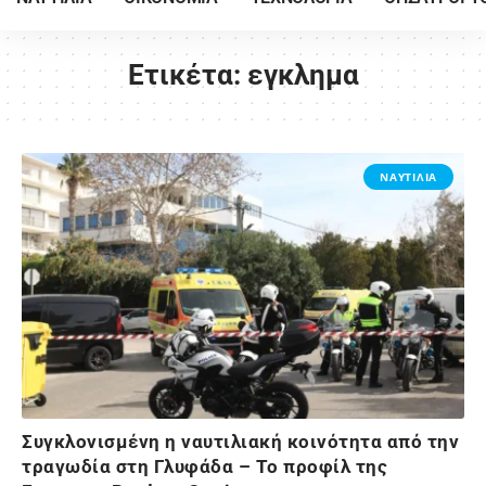
Ετικέτα:
εγκλημα
ΝΑΥΤΙΛΙΑ
Συγκλονισμένη η ναυτιλιακή κοινότητα από την
τραγωδία στη Γλυφάδα – Το προφίλ της