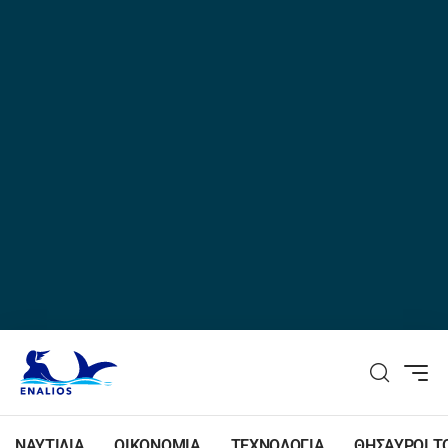
ΝΑΥΤΙΛΙΑ
ΟΙΚΟΝΟΜΙΑ
ΤΕΧΝΟΛΟΓΙΑ
ΘΗΣΑΥΡΟΙ Τ