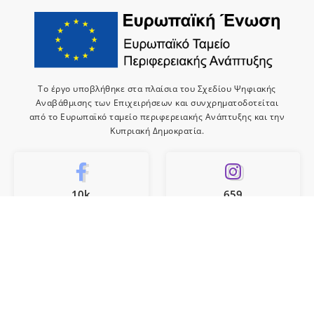
Το έργο υποβλήθηκε στα πλαίσια του Σχεδίου Ψηφιακής
Αναβάθμισης των Επιχειρήσεων και συνχρηματοδοτείται
από το Ευρωπαϊκό ταμείο περιφερειακής Ανάπτυξης και την
Κυπριακή Δημοκρατία.
10k
659
Like
Follow
10
Subscribe